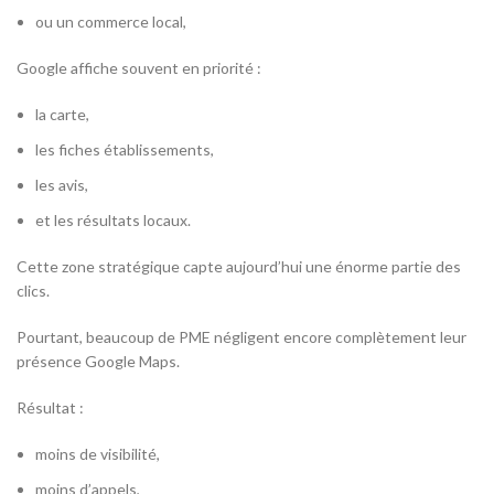
ou un commerce local,
Google affiche souvent en priorité :
la carte,
les fiches établissements,
les avis,
et les résultats locaux.
Cette zone stratégique capte aujourd’hui une énorme partie des
clics.
Pourtant, beaucoup de PME négligent encore complètement leur
présence Google Maps.
Résultat :
moins de visibilité,
moins d’appels,