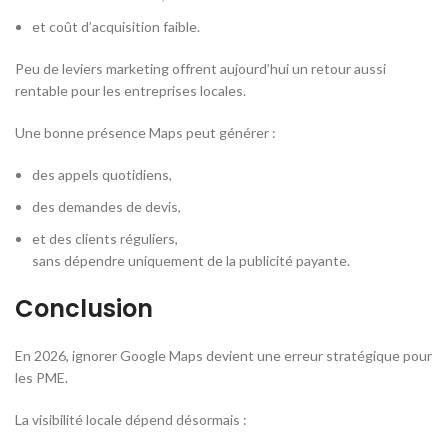
et coût d’acquisition faible.
Peu de leviers marketing offrent aujourd’hui un retour aussi
rentable pour les entreprises locales.
Une bonne présence Maps peut générer :
des appels quotidiens,
des demandes de devis,
et des clients réguliers,
sans dépendre uniquement de la publicité payante.
Conclusion
En 2026, ignorer Google Maps devient une erreur stratégique pour
les PME.
La visibilité locale dépend désormais :