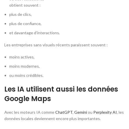
obtient souvent :
plus de clics,
plus de confiance,
et davantage d’interactions.
Les entreprises sans visuels récents paraissent souvent :
moins actives,
moins modernes,
ou moins crédibles.
Les IA utilisent aussi les données
Google Maps
Avec les moteurs IA comme
ChatGPT
,
Gemini
ou
Perplexity AI
, les
données locales deviennent encore plus importantes.