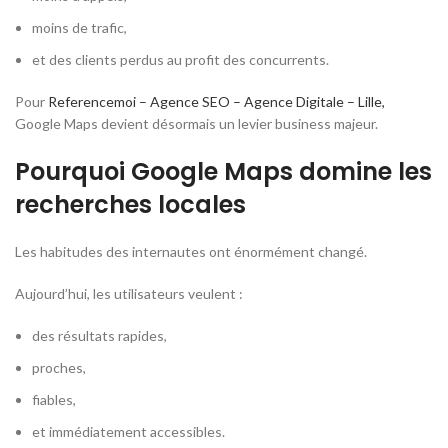
moins de trafic,
et des clients perdus au profit des concurrents.
Pour
Referencemoi – Agence SEO – Agence Digitale – Lille,
Google Maps devient désormais un levier business majeur.
Pourquoi Google Maps domine les
recherches locales
Les habitudes des internautes ont énormément changé.
Aujourd’hui, les utilisateurs veulent :
des résultats rapides,
proches,
fiables,
et immédiatement accessibles.