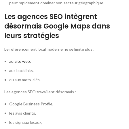
peut rapidement dominer son secteur géographique.
Les agences SEO intègrent
désormais Google Maps dans
leurs stratégies
Le référencement local moderne ne se limite plus :
au site web,
aux backlinks,
ou aux mots-clés.
Les agences SEO travaillent désormais :
Google Business Profile,
les avis clients,
les signaux locaux,