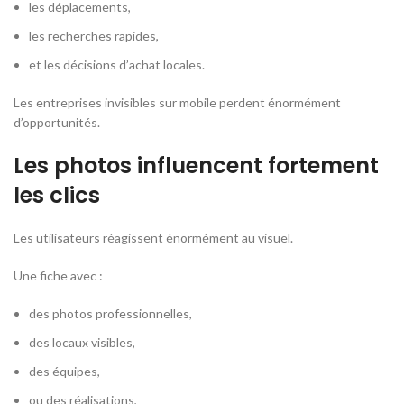
les déplacements,
les recherches rapides,
et les décisions d’achat locales.
Les entreprises invisibles sur mobile perdent énormément
d’opportunités.
Les photos influencent fortement
les clics
Les utilisateurs réagissent énormément au visuel.
Une fiche avec :
des photos professionnelles,
des locaux visibles,
des équipes,
ou des réalisations,