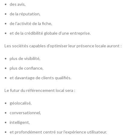
des avis,
de la réputation,
de l’activité de la fiche,
et de la crédibilité globale d’une entreprise.
Les sociétés capables d’optimiser leur présence locale auront :
plus de visibilité,
plus de confiance,
et davantage de clients qualifiés.
Le futur du référencement local sera :
géolocalisé,
conversationnel,
intelligent,
et profondément centré sur l’expérience utilisateur.