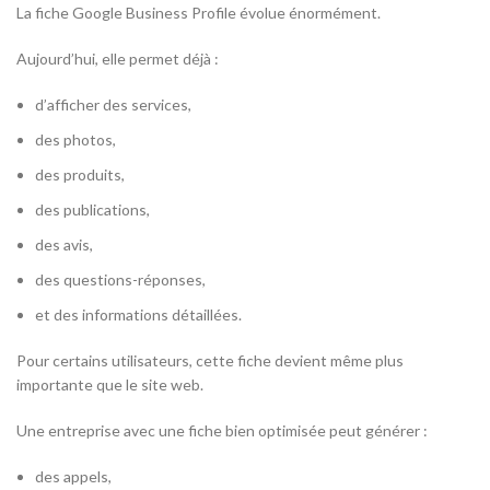
La fiche Google Business Profile évolue énormément.
Aujourd’hui, elle permet déjà :
d’afficher des services,
des photos,
des produits,
des publications,
des avis,
des questions-réponses,
et des informations détaillées.
Pour certains utilisateurs, cette fiche devient même plus
importante que le site web.
Une entreprise avec une fiche bien optimisée peut générer :
des appels,