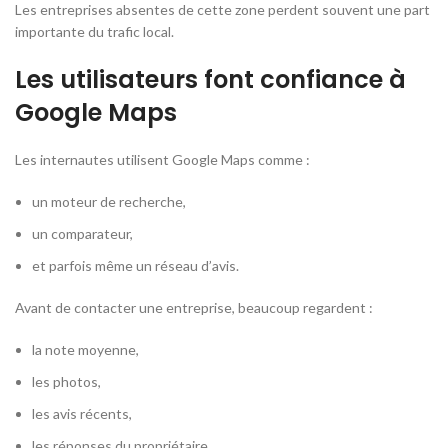
Les entreprises absentes de cette zone perdent souvent une part
importante du trafic local.
Les utilisateurs font confiance à
Google Maps
Les internautes utilisent Google Maps comme :
un moteur de recherche,
un comparateur,
et parfois même un réseau d’avis.
Avant de contacter une entreprise, beaucoup regardent :
la note moyenne,
les photos,
les avis récents,
les réponses du propriétaire,