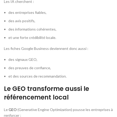
Les IA cherchent :
des entreprises fiables,
des avis positifs,
des informations cohérentes,
et une forte crédibilité locale.
Les fiches Google Business deviennent donc aussi :
des signaux GEO,
des preuves de confiance,
et des sources de recommandation.
Le GEO transforme aussi le
référencement local
Le
GEO
(
Generative Engine Optimization
) pousse les entreprises à
renforcer :