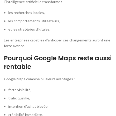
L’intelligence artificielle transforme :
les recherches locales,
les comportements utilisateurs,
et les stratégies digitales.
Les entreprises capables d’anticiper ces changements auront une
forte avance.
Pourquoi Google Maps reste aussi
rentable
Google Maps combine plusieurs avantages :
forte visibilité,
trafic qualifié,
intention d’achat élevée,
crédibilité immédiate,