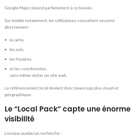
Google Maps répond parfaitement à ce besoin.
Sur mobile notamment, les utilisateurs consultent souvent
directement :
la carte,
les avis,
les horaires,
et les coordonnées,
sans même visiter un site web.
Le référencement local devient donc beaucoup plus visuel et
géographique.
Le “Local Pack” capte une énorme
visibilité
Lorsque quelqu’un recherche :