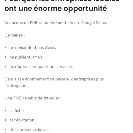
ont une énorme opportunité
Beaucoup de PME sous-estiment encore Google Maps.
Certaines :
ne demandent pas d’avis,
ne publient jamais,
ou n’optimisent pas leurs services.
Cela laisse énormément de place aux entreprises plus
stratégiques.
Une PME capable de travailler :
sa fiche,
sa réputation,
et sa présence locale,