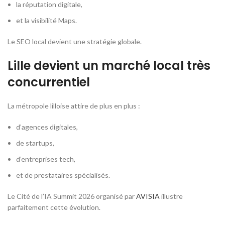
la réputation digitale,
et la visibilité Maps.
Le SEO local devient une stratégie globale.
Lille devient un marché local très
concurrentiel
La métropole lilloise attire de plus en plus :
d’agences digitales,
de startups,
d’entreprises tech,
et de prestataires spécialisés.
Le Cité de l’IA Summit 2026 organisé par
AVISIA
illustre
parfaitement cette évolution.