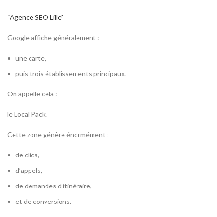
“Agence SEO Lille”
Google affiche généralement :
une carte,
puis trois établissements principaux.
On appelle cela :
le Local Pack.
Cette zone génère énormément :
de clics,
d’appels,
de demandes d’itinéraire,
et de conversions.