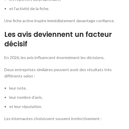
et l’activité de la fiche.
Une fiche active inspire immédiatement davantage confiance.
Les avis deviennent un facteur
décisif
En 2026, les avis influencent énormément les décisions.
Deux entreprises similaires peuvent avoir des résultats très
différents selon :
leur note,
leur nombre d’avis,
et leur réputation.
Les internautes choisissent souvent instinctivement :