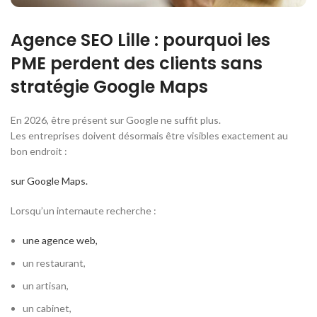
Agence SEO Lille : pourquoi les
PME perdent des clients sans
stratégie Google Maps
En 2026, être présent sur Google ne suffit plus.
Les entreprises doivent désormais être visibles exactement au
bon endroit :
sur Google Maps.
Lorsqu’un internaute recherche :
une agence web,
un restaurant,
un artisan,
un cabinet,