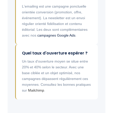
L'emailing est une campagne ponctuelle
orientée conversion (promotion, offre,
événement). La newsletter est un envoi
régulier orienté fidélisation et contenu
éditorial. Les deux sont complémentaires
avec nos
campagnes Google Ads
.
Quel taux d'ouverture espérer ?
Un taux d'ouverture moyen se situe entre
20% et 40% selon le secteur. Avec une
base ciblée et un objet optimisé, nos
campagnes dépassent régulièrement ces
moyennes. Consultez les bonnes pratiques
sur
Mailchimp
.