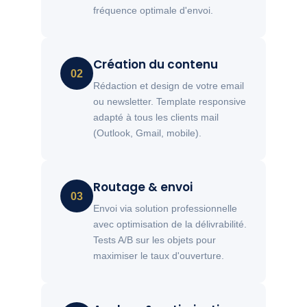
fréquence optimale d'envoi.
Création du contenu
02
Rédaction et design de votre email
ou newsletter. Template responsive
adapté à tous les clients mail
(Outlook, Gmail, mobile).
Routage & envoi
03
Envoi via solution professionnelle
avec optimisation de la délivrabilité.
Tests A/B sur les objets pour
maximiser le taux d'ouverture.