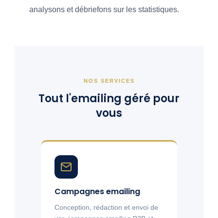
analysons et débriefons sur les statistiques.
NOS SERVICES
Tout l'emailing géré pour
vous
Campagnes emailing
Conception, rédaction et envoi de