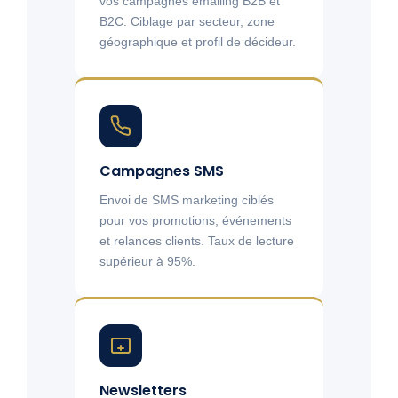
vos campagnes emailing B2B et
B2C. Ciblage par secteur, zone
géographique et profil de décideur.
Campagnes SMS
Envoi de SMS marketing ciblés
pour vos promotions, événements
et relances clients. Taux de lecture
supérieur à 95%.
Newsletters