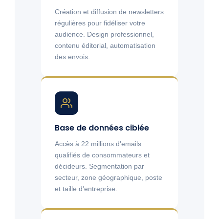
Création et diffusion de newsletters
régulières pour fidéliser votre
audience. Design professionnel,
contenu éditorial, automatisation
des envois.
Base de données ciblée
Accès à 22 millions d'emails
qualifiés de consommateurs et
décideurs. Segmentation par
secteur, zone géographique, poste
et taille d'entreprise.