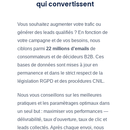
qui convertissent
Vous souhaitez augmenter votre trafic ou
générer des leads qualifiés ? En fonction de
votre campagne et de vos besoins, nous
ciblons parmi
22 millions d'emails
de
consommateurs et de décideurs B2B. Ces
bases de données sont mises à jour en
permanence et dans le strict respect de la
législation RGPD et des procédures CNIL.
Nous vous conseillons sur les meilleures
pratiques et les paramètrages optimaux dans
un seul but : maximiser vos performances —
délivrabilité, taux d'ouverture, taux de clic et
leads collectés. Après chaque envoi, nous