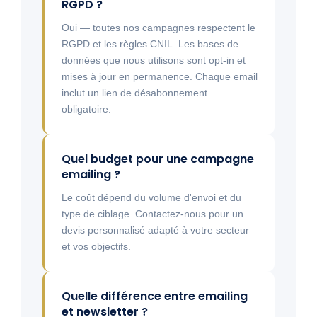
RGPD ?
Oui — toutes nos campagnes respectent le
RGPD et les règles CNIL. Les bases de
données que nous utilisons sont opt-in et
mises à jour en permanence. Chaque email
inclut un lien de désabonnement
obligatoire.
Quel budget pour une campagne
emailing ?
Le coût dépend du volume d'envoi et du
type de ciblage. Contactez-nous pour un
devis personnalisé adapté à votre secteur
et vos objectifs.
Quelle différence entre emailing
et newsletter ?