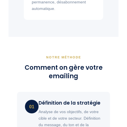
permanence, désabonnement
automatique.
NOTRE MÉTHODE
Comment on gère votre
emailing
Définition de la stratégie
01
Analyse de vos objectifs, de votre
cible et de votre secteur. Définition
du message, du ton et de la