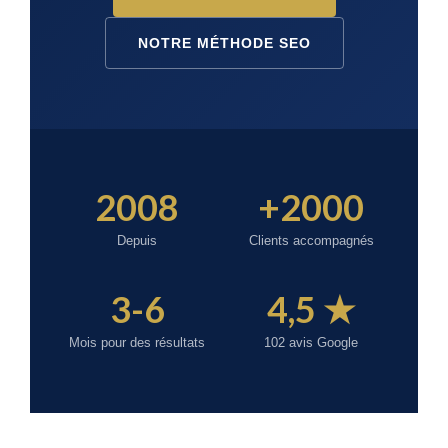
NOTRE MÉTHODE SEO
2008
+2000
Depuis
Clients accompagnés
3-6
4,5 ★
Mois pour des résultats
102 avis Google