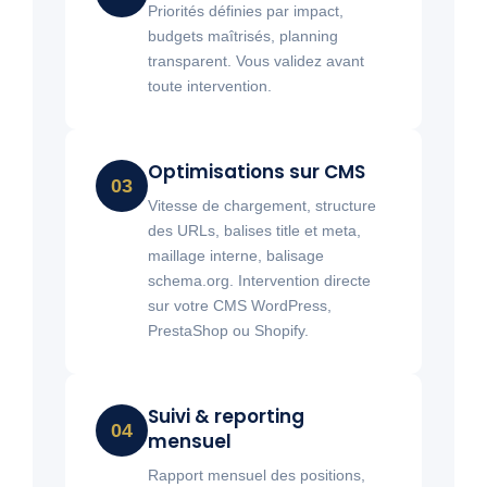
Priorités définies par impact,
budgets maîtrisés, planning
transparent. Vous validez avant
toute intervention.
Optimisations sur CMS
03
Vitesse de chargement, structure
des URLs, balises title et meta,
maillage interne, balisage
schema.org. Intervention directe
sur votre CMS WordPress,
PrestaShop ou Shopify.
Suivi & reporting
04
mensuel
Rapport mensuel des positions,