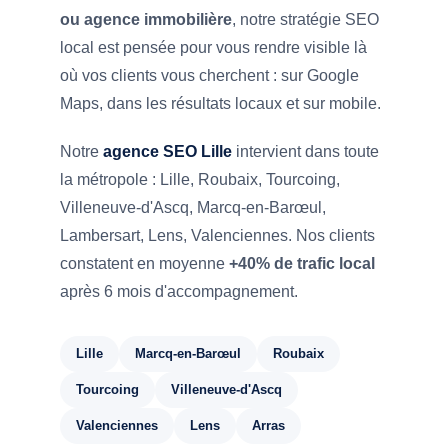
ou agence immobilière
, notre stratégie SEO
local est pensée pour vous rendre visible là
où vos clients vous cherchent : sur Google
Maps, dans les résultats locaux et sur mobile.
Notre
agence SEO Lille
intervient dans toute
la métropole : Lille, Roubaix, Tourcoing,
Villeneuve-d'Ascq, Marcq-en-Barœul,
Lambersart, Lens, Valenciennes. Nos clients
constatent en moyenne
+40% de trafic local
après 6 mois d'accompagnement.
Lille
Marcq-en-Barœul
Roubaix
Tourcoing
Villeneuve-d'Ascq
Valenciennes
Lens
Arras