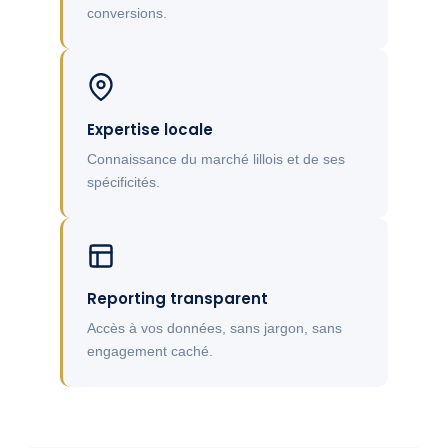
conversions.
Expertise locale
Connaissance du marché lillois et de ses
spécificités.
Reporting transparent
Accès à vos données, sans jargon, sans
engagement caché.