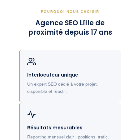
POURQUOI NOUS CHOISIR
Agence SEO Lille de
proximité depuis 17 ans
Interlocuteur unique
Un expert SEO dédié à votre projet,
disponible et réactif.
Résultats mesurables
Reporting mensuel clair : positions, trafic,