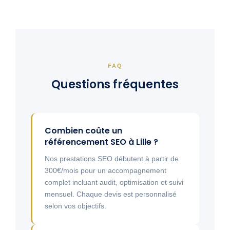
FAQ
Questions fréquentes
Combien coûte un
référencement SEO à Lille ?
Nos prestations SEO débutent à partir de
300€/mois pour un accompagnement
complet incluant audit, optimisation et suivi
mensuel. Chaque devis est personnalisé
selon vos objectifs.