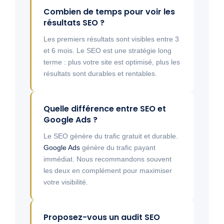
Combien de temps pour voir les
résultats SEO ?
Les premiers résultats sont visibles entre 3
et 6 mois. Le SEO est une stratégie long
terme : plus votre site est optimisé, plus les
résultats sont durables et rentables.
Quelle différence entre SEO et
Google Ads ?
Le SEO génère du trafic gratuit et durable.
Google Ads
génère du trafic payant
immédiat. Nous recommandons souvent
les deux en complément pour maximiser
votre visibilité.
Proposez-vous un audit SEO