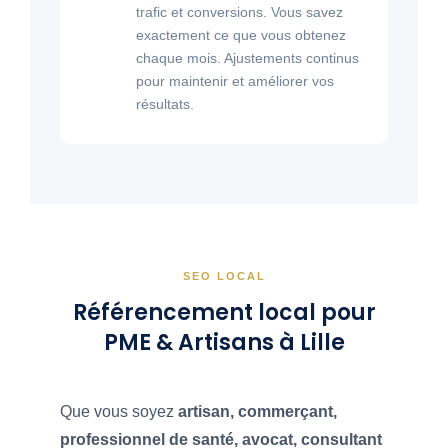
trafic et conversions. Vous savez
exactement ce que vous obtenez
chaque mois. Ajustements continus
pour maintenir et améliorer vos
résultats.
SEO LOCAL
Référencement local pour
PME & Artisans à Lille
Que vous soyez
artisan, commerçant,
professionnel de santé, avocat, consultant