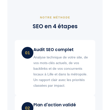
NOTRE MÉTHODE
SEO en 4 étapes
Audit SEO complet
01
Analyse technique de votre site, de
vos mots-clés actuels, de vos
backlinks et de vos concurrents
locaux à Lille et dans la métropole.
Un rapport clair avec les priorités
classées par impact.
Plan d'action validé
02