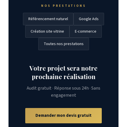
NOS PRESTATIONS
Référencement naturel
Google Ads
Création site vitrine
E-commerce
Toutes nos prestations
Votre projet sera notre
prochaine réalisation
Audit gratuit · Réponse sous 24h · Sans
engagement
Demander mon devis gratuit