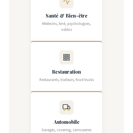
Santé & Bien-être
Médecins, kiné, psychologues,
ostéos
Restauration
Restaurants, traiteurs, food trucks
Automobile
Garages, covering, carrosseries