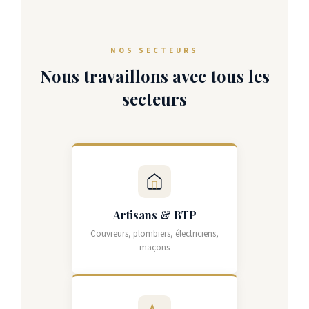
NOS SECTEURS
Nous travaillons avec tous les
secteurs
Artisans & BTP
Couvreurs, plombiers, électriciens,
maçons