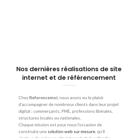
Nos dernières réalisations de site
internet et de référencement
Chez
Referencemoi
, nous avons eu le plaisir
d’accompagner de nombreux clients dans leur projet
digital : commerçants, PME, professions libérales,
structures locales ou nationales.
Chaque mission est pour nous l’occasion de
construire une
solution web sur mesure
, qu’il