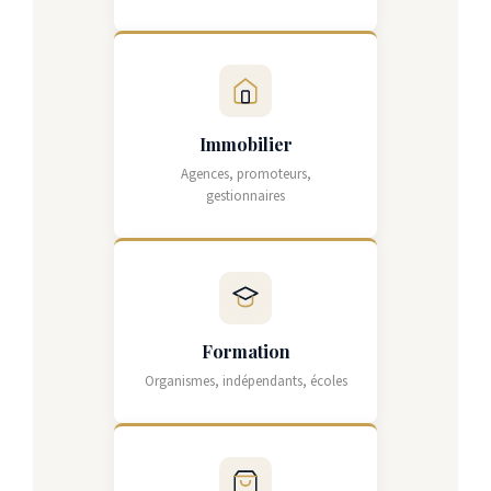
Immobilier
Agences, promoteurs,
gestionnaires
Formation
Organismes, indépendants, écoles