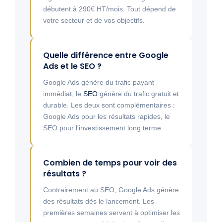
débutent à 290€ HT/mois. Tout dépend de
votre secteur et de vos objectifs.
Quelle différence entre Google
Ads et le SEO ?
Google Ads génère du trafic payant
immédiat, le
SEO
génère du trafic gratuit et
durable. Les deux sont complémentaires :
Google Ads pour les résultats rapides, le
SEO pour l'investissement long terme.
Combien de temps pour voir des
résultats ?
Contrairement au SEO, Google Ads génère
des résultats dès le lancement. Les
premières semaines servent à optimiser les