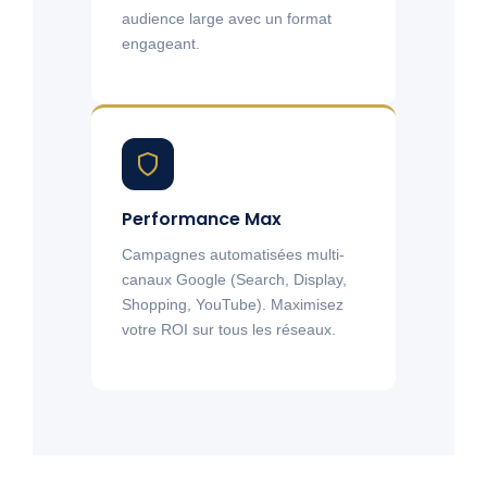
audience large avec un format
engageant.
Performance Max
Campagnes automatisées multi-
canaux Google (Search, Display,
Shopping, YouTube). Maximisez
votre ROI sur tous les réseaux.