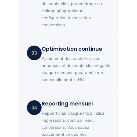
des mots-clés, paramétrage du
ciblage géographique,
configuration du suivi des
conversions.
Optimisation continue
03
Ajustement des enchères, des
annonces et des mots-clés négatifs
chaque semaine pour améliorer
continuellement le ROI.
Reporting mensuel
04
Rapport clair chaque mois : clics,
impressions, coût par lead,
conversions. Vous savez
exactement ce que vos