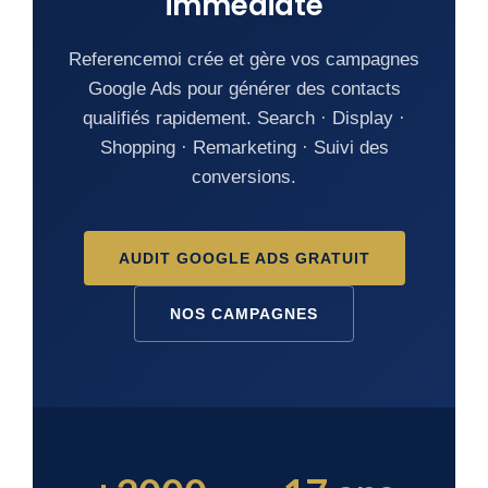
immédiate
Referencemoi crée et gère vos campagnes
Google Ads pour générer des contacts
qualifiés rapidement. Search · Display ·
Shopping · Remarketing · Suivi des
conversions.
AUDIT GOOGLE ADS GRATUIT
NOS CAMPAGNES