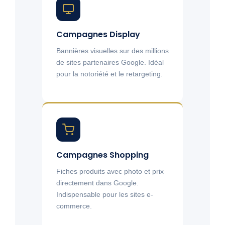
Campagnes Display
Bannières visuelles sur des millions
de sites partenaires Google. Idéal
pour la notoriété et le retargeting.
Campagnes Shopping
Fiches produits avec photo et prix
directement dans Google.
Indispensable pour les sites e-
commerce.