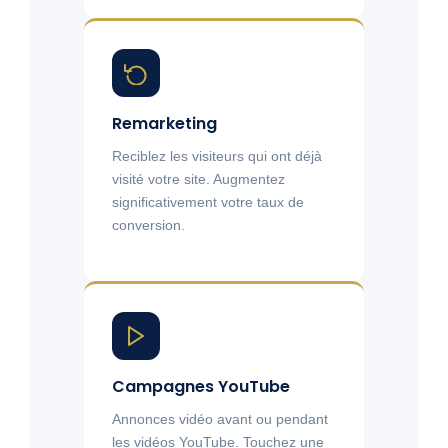
Remarketing
Reciblez les visiteurs qui ont déjà
visité votre site. Augmentez
significativement votre taux de
conversion.
Campagnes YouTube
Annonces vidéo avant ou pendant
les vidéos YouTube. Touchez une