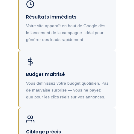
Résultats immédiats
Votre site apparaît en haut de Google dès
le lancement de la campagne. Idéal pour
générer des leads rapidement.
Budget maîtrisé
Vous définissez votre budget quotidien. Pas
de mauvaise surprise — vous ne payez
que pour les clics réels sur vos annonces.
Ciblage précis