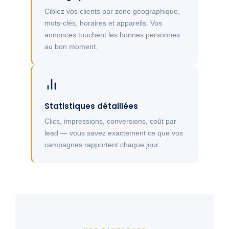
Ciblez vos clients par zone géographique,
mots-clés, horaires et appareils. Vos
annonces touchent les bonnes personnes
au bon moment.
Statistiques détaillées
Clics, impressions, conversions, coût par
lead — vous savez exactement ce que vos
campagnes rapportent chaque jour.