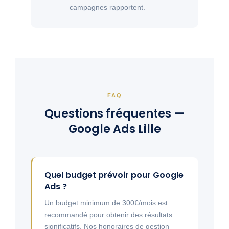
campagnes rapportent.
FAQ
Questions fréquentes —
Google Ads Lille
Quel budget prévoir pour Google
Ads ?
Un budget minimum de 300€/mois est
recommandé pour obtenir des résultats
significatifs. Nos honoraires de gestion