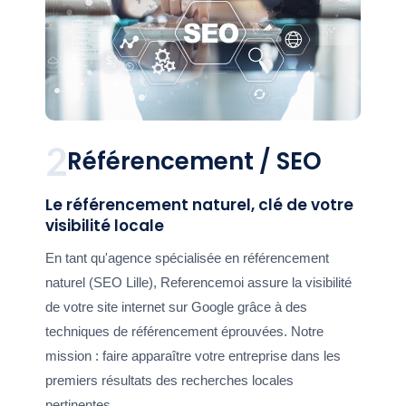
2
Référencement / SEO
Le référencement naturel, clé de votre
visibilité locale
En tant qu'agence spécialisée en référencement
naturel (SEO Lille), Referencemoi assure la visibilité
de votre site internet sur Google grâce à des
techniques de référencement éprouvées. Notre
mission : faire apparaître votre entreprise dans les
premiers résultats des recherches locales
pertinentes.