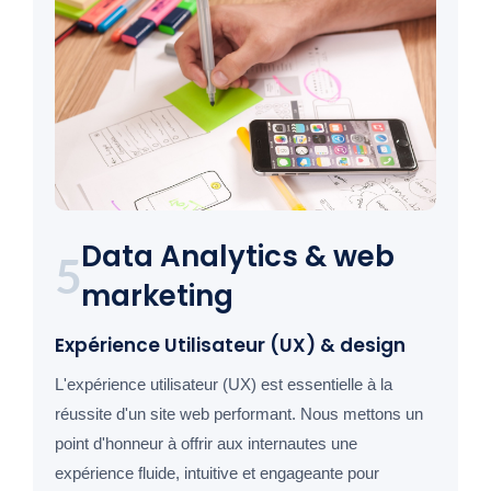
Data Analytics & web
5
marketing
Expérience Utilisateur (UX) & design
L'expérience utilisateur (UX) est essentielle à la
réussite d'un site web performant. Nous mettons un
point d'honneur à offrir aux internautes une
expérience fluide, intuitive et engageante pour