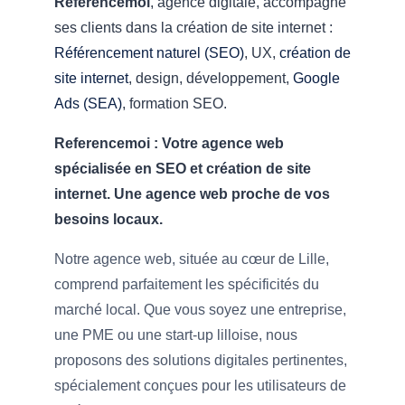
Referencemoi
, agence digitale, accompagne
ses clients dans la création de site internet :
Référencement naturel (SEO)
, UX,
création de
site internet
, design, développement,
Google
Ads (SEA)
, formation SEO.
Referencemoi : Votre agence web
spécialisée en SEO et création de site
internet. Une agence web proche de vos
besoins locaux.
Notre agence web, située au cœur de Lille,
comprend parfaitement les spécificités du
marché local. Que vous soyez une entreprise,
une PME ou une start-up lilloise, nous
proposons des solutions digitales pertinentes,
spécialement conçues pour les utilisateurs de