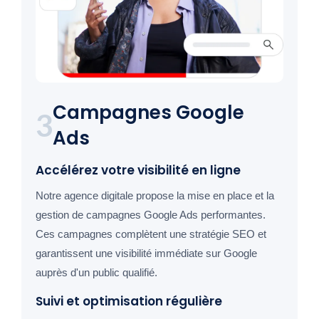
Campagnes Google
3
Ads
Accélérez votre visibilité en ligne
Notre agence digitale propose la mise en place et la
gestion de campagnes Google Ads performantes.
Ces campagnes complètent une stratégie SEO et
garantissent une visibilité immédiate sur Google
auprès d'un public qualifié.
Suivi et optimisation régulière