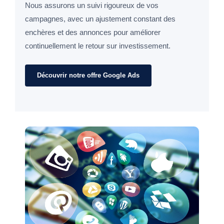
Nous assurons un suivi rigoureux de vos
campagnes, avec un ajustement constant des
enchères et des annonces pour améliorer
continuellement le retour sur investissement.
Découvrir notre offre Google Ads