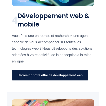
Développement web &
4
mobile
Vous êtes une entreprise et recherchez une agence
capable de vous accompagner sur toutes les
technologies web ? Nous développons des solutions
adaptées à votre activité, de la conception à la mise
en ligne.
Découvrir notre offre de développement web