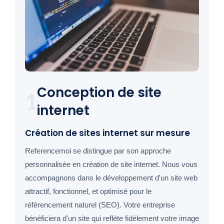
Conception de site
1
internet
Création de sites internet sur mesure
Referencemoi se distingue par son approche
personnalisée en création de site internet. Nous vous
accompagnons dans le développement d'un site web
attractif, fonctionnel, et optimisé pour le
référencement naturel (SEO). Votre entreprise
bénéficiera d'un site qui reflète fidèlement votre image