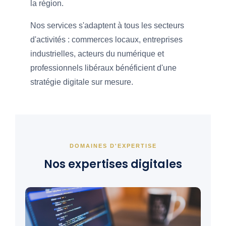
la région.
Nos services s'adaptent à tous les secteurs
d'activités : commerces locaux, entreprises
industrielles, acteurs du numérique et
professionnels libéraux bénéficient d'une
stratégie digitale sur mesure.
DOMAINES D'EXPERTISE
Nos expertises digitales