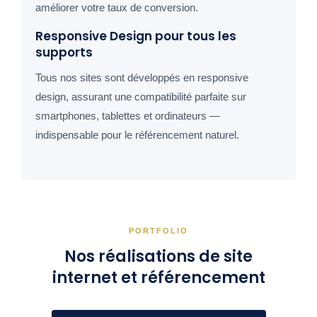
améliorer votre taux de conversion.
Responsive Design pour tous les
supports
Tous nos sites sont développés en responsive
design, assurant une compatibilité parfaite sur
smartphones, tablettes et ordinateurs —
indispensable pour le référencement naturel.
PORTFOLIO
Nos réalisations de site
internet et référencement