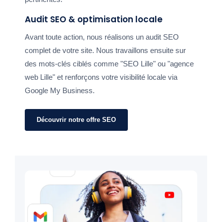
Audit SEO & optimisation locale
Avant toute action, nous réalisons un audit SEO
complet de votre site. Nous travaillons ensuite sur
des mots-clés ciblés comme "SEO Lille" ou "agence
web Lille" et renforçons votre visibilité locale via
Google My Business.
Découvrir notre offre SEO