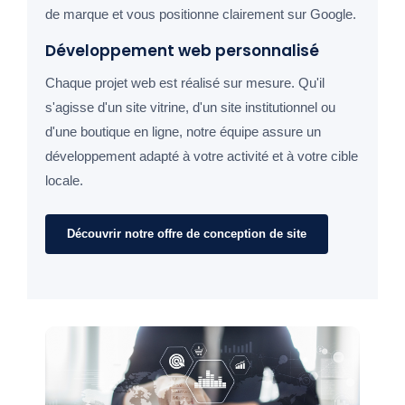
de marque et vous positionne clairement sur Google.
Développement web personnalisé
Chaque projet web est réalisé sur mesure. Qu'il
s'agisse d'un site vitrine, d'un site institutionnel ou
d'une boutique en ligne, notre équipe assure un
développement adapté à votre activité et à votre cible
locale.
Découvrir notre offre de conception de site