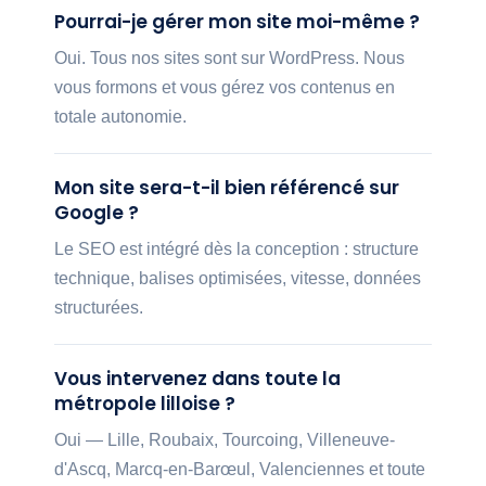
Pourrai-je gérer mon site moi-même ?
Oui. Tous nos sites sont sur WordPress. Nous
vous formons et vous gérez vos contenus en
totale autonomie.
Mon site sera-t-il bien référencé sur
Google ?
Le SEO est intégré dès la conception : structure
technique, balises optimisées, vitesse, données
structurées.
Vous intervenez dans toute la
métropole lilloise ?
Oui — Lille, Roubaix, Tourcoing, Villeneuve-
d'Ascq, Marcq-en-Barœul, Valenciennes et toute