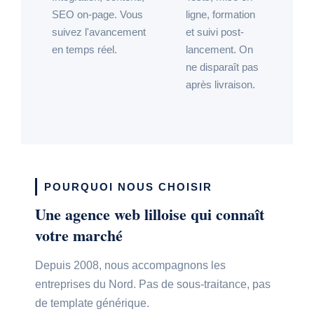
SEO on-page. Vous
ligne, formation
suivez l'avancement
et suivi post-
en temps réel.
lancement. On
ne disparaît pas
après livraison.
POURQUOI NOUS CHOISIR
Une agence web lilloise qui connaît
votre marché
Depuis 2008, nous accompagnons les
entreprises du Nord. Pas de sous-traitance, pas
de template générique.