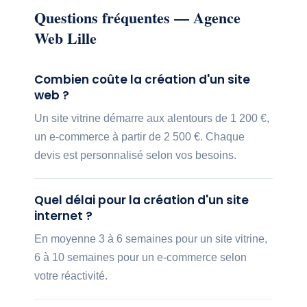
Questions fréquentes — Agence
Web Lille
Combien coûte la création d'un site
web ?
Un site vitrine démarre aux alentours de 1 200 €,
un e-commerce à partir de 2 500 €. Chaque
devis est personnalisé selon vos besoins.
Quel délai pour la création d'un site
internet ?
En moyenne 3 à 6 semaines pour un site vitrine,
6 à 10 semaines pour un e-commerce selon
votre réactivité.