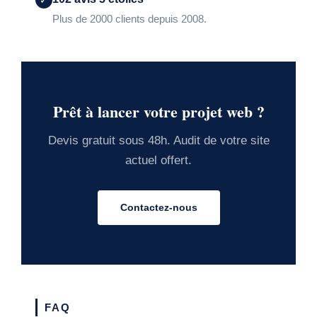
Plus de 2000 clients depuis 2008.
Prêt à lancer votre projet web ?
Devis gratuit sous 48h. Audit de votre site
actuel offert.
Contactez-nous
FAQ