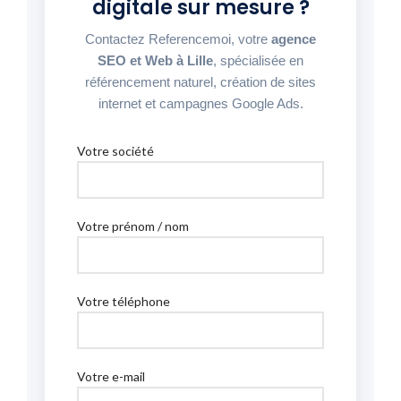
digitale sur mesure ?
Contactez Referencemoi, votre
agence
SEO et Web à Lille
, spécialisée en
référencement naturel, création de sites
internet et campagnes Google Ads.
Votre société
Votre prénom / nom
Votre téléphone
Votre e-mail