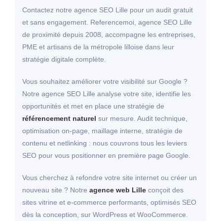
Contactez notre agence SEO Lille pour un audit gratuit
et sans engagement. Referencemoi, agence SEO Lille
de proximité depuis 2008, accompagne les entreprises,
PME et artisans de la métropole lilloise dans leur
stratégie digitale complète.
Vous souhaitez améliorer votre visibilité sur Google ?
Notre agence SEO Lille analyse votre site, identifie les
opportunités et met en place une stratégie de
référencement naturel
sur mesure. Audit technique,
optimisation on-page, maillage interne, stratégie de
contenu et netlinking : nous couvrons tous les leviers
SEO pour vous positionner en première page Google.
Vous cherchez à refondre votre site internet ou créer un
nouveau site ? Notre
agence web Lille
conçoit des
sites vitrine et e-commerce performants, optimisés SEO
dès la conception, sur WordPress et WooCommerce.