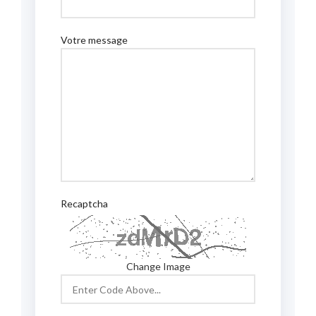
Votre message
Recaptcha
Change Image