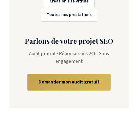
Création site vitrine
Toutes nos prestations
Parlons de votre projet SEO
Audit gratuit · Réponse sous 24h · Sans
engagement
Demander mon audit gratuit