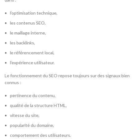
l’optimisation technique,
les contenus SEO,
le maillage interne,
les backlinks,
le référencement local,
l’expérience utilisateur.
Le fonctionnement du SEO repose toujours sur des signaux bien
connus :
pertinence du contenu,
qualité de la structure HTML,
vitesse du site,
popularité du domaine,
comportement des utilisateurs.