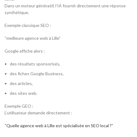
Dans un moteur génératif, l’IA fournit directement une réponse
synthétique.
Exemple classique SEO :
“meilleure agence web à Lille”
Google affiche alors :
des résultats sponsorisés,
des fiches Google Business,
des articles,
des sites web.
Exemple GEO :
L’utilisateur demande directement :
“Quelle agence web à Lille est spécialisée en SEO local ?”