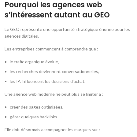
Pourquoi les agences web
s’intéressent autant au GEO
Le GEO représente une opportunité stratégique énorme pour les
agences digitales.
Les entreprises commencent à comprendre que :
le trafic organique évolue,
les recherches deviennent conversationnelles,
les IA influencent les décisions d’achat.
Une agence web moderne ne peut plus se limiter à :
créer des pages optimisées,
gérer quelques backlinks.
Elle doit désormais accompagner les marques sur :