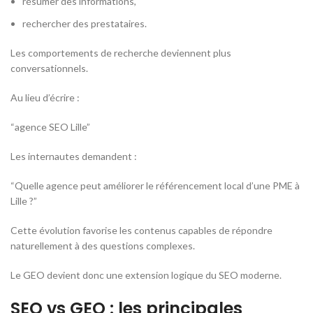
résumer des informations,
rechercher des prestataires.
Les comportements de recherche deviennent plus
conversationnels.
Au lieu d’écrire :
“agence SEO Lille”
Les internautes demandent :
“Quelle agence peut améliorer le référencement local d’une PME à
Lille ?”
Cette évolution favorise les contenus capables de répondre
naturellement à des questions complexes.
Le GEO devient donc une extension logique du SEO moderne.
SEO vs GEO : les principales