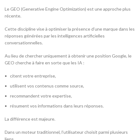
Le GEO (
Generative Engine Optimization
) est une approche plus
récente.
Cette discipline vise à optimiser la présence d’une marque dans les
réponses générées par les intelligences artificielles
conversationnelles.
Au lieu de chercher uniquement à obtenir une position Google, le
GEO cherche à faire en sorte que les IA :
citent votre entreprise,
utilisent vos contenus comme source,
recommandent votre expertise,
résument vos informations dans leurs réponses.
La différence est majeure.
Dans un moteur traditionnel, l’utilisateur choisit parmi plusieurs
liens.