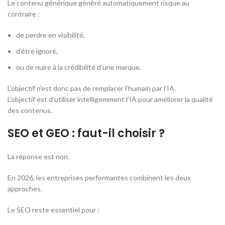
Le contenu générique généré automatiquement risque au
contraire :
de perdre en visibilité,
d’être ignoré,
ou de nuire à la crédibilité d’une marque.
L’objectif n’est donc pas de remplacer l’humain par l’IA.
L’objectif est d’utiliser intelligemment l’IA pour améliorer la qualité
des contenus.
SEO et GEO : faut-il choisir ?
La réponse est non.
En 2026, les entreprises performantes combinent les deux
approches.
Le SEO reste essentiel pour :