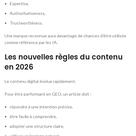
Expertise,
Authoritativeness,
Trustworthiness.
Une marque reconnue aura davantage de chances d’être utilisée
comme référence par les IA.
Les nouvelles règles du contenu
en 2026
Le contenu digital évolue rapidement.
Pour être performant en GEO, un article doit :
répondre à une intention précise,
être facile à comprendre,
adopter une structure claire,
utiliser un langage naturel.