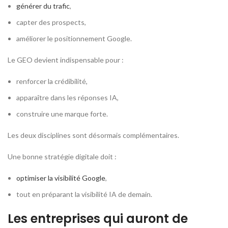
générer du trafic
,
capter des prospects,
améliorer le positionnement Google.
Le GEO devient indispensable pour :
renforcer la crédibilité,
apparaître dans les réponses IA,
construire une marque forte.
Les deux disciplines sont désormais complémentaires.
Une bonne stratégie digitale doit :
optimiser la visibilité Google
,
tout en préparant la visibilité IA de demain.
Les entreprises qui auront de