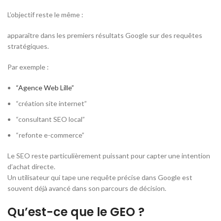
L’objectif reste le même :
apparaître dans les premiers résultats Google sur des requêtes
stratégiques.
Par exemple :
“Agence Web Lille”
“création site internet”
“consultant SEO local”
“refonte e-commerce”
Le SEO reste particulièrement puissant pour capter une intention
d’achat directe.
Un utilisateur qui tape une requête précise dans Google est
souvent déjà avancé dans son parcours de décision.
Qu’est-ce que le GEO ?