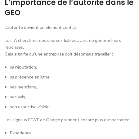
L’importance de l’autorité dans le
GEO
L’autorité devient un élément central.
Les IA cherchent des sources fiables avant de générer leurs
réponses.
Cela signifie qu’une entreprise doit désormais travailler :
sa réputation,
sa présence en ligne,
ses mentions,
ses avis,
son expertise visible.
Les signaux EEAT de Google prennent encore plus d’importance :
Experience,