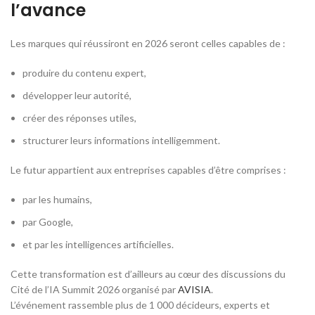
l’avance
Les marques qui réussiront en 2026 seront celles capables de :
produire du contenu expert,
développer leur autorité,
créer des réponses utiles,
structurer leurs informations intelligemment.
Le futur appartient aux entreprises capables d’être comprises :
par les humains,
par Google,
et par les intelligences artificielles.
Cette transformation est d’ailleurs au cœur des discussions du
Cité de l’IA Summit 2026 organisé par
AVISIA
.
L’événement rassemble plus de 1 000 décideurs, experts et