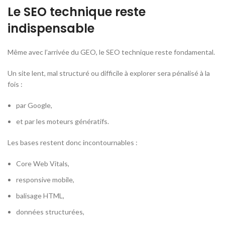
Le SEO technique reste
indispensable
Même avec l’arrivée du GEO, le SEO technique reste fondamental.
Un site lent, mal structuré ou difficile à explorer sera pénalisé à la
fois :
par Google,
et par les moteurs génératifs.
Les bases restent donc incontournables :
Core Web Vitals,
responsive mobile,
balisage HTML,
données structurées,