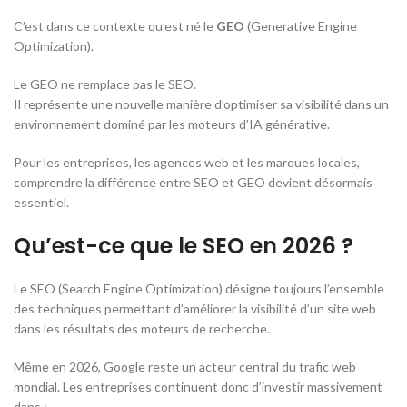
C’est dans ce contexte qu’est né le
GEO
(
Generative Engine
Optimization
).
Le GEO ne remplace pas le SEO.
Il représente une nouvelle manière d’optimiser sa visibilité dans un
environnement dominé par les moteurs d’IA générative.
Pour les entreprises, les agences web et les marques locales,
comprendre la différence entre SEO et GEO devient désormais
essentiel.
Qu’est-ce que le SEO en 2026 ?
Le SEO (
Search Engine Optimization
) désigne toujours l’ensemble
des techniques permettant d’améliorer la visibilité d’un site web
dans les résultats des moteurs de recherche.
Même en 2026, Google reste un acteur central du trafic web
mondial. Les entreprises continuent donc d’investir massivement
dans :