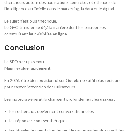
chercheurs autour des applications concrètes et éthiques de
l’intelligence artificielle dans le marketing, la data et le digital.
Le sujet n’est plus théorique.
Le GEO transforme déjà la manière dont les entreprises
construisent leur visibilité en ligne.
Conclusion
Le SEO n’est pas mort.
Mais il évolue rapidement.
En 2026, être bien positionné sur Google ne suffit plus toujours
pour capter l’attention des utilisateurs.
Les moteurs génératifs changent profondément les usages :
les recherches deviennent conversationnelles,
les réponses sont synthétiques,
les IA sélectionnent directement les sources les plus crédibles.