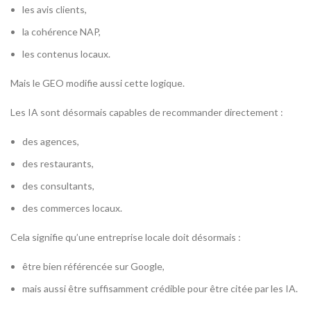
les avis clients,
la cohérence NAP,
les contenus locaux.
Mais le GEO modifie aussi cette logique.
Les IA sont désormais capables de recommander directement :
des agences,
des restaurants,
des consultants,
des commerces locaux.
Cela signifie qu’une entreprise locale doit désormais :
être bien référencée sur Google,
mais aussi être suffisamment crédible pour être citée par les IA.