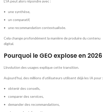
L’IA peut alors répondre avec :
une synthèse,
un comparatif,
une recommandation contextualisée.
Cela change profondément la manière de produire du contenu
digital.
Pourquoi le GEO explose en 2026
L’évolution des usages explique cette transition.
Aujourd’hui, des millions d’utilisateurs utilisent déjà les IA pour :
obtenir des conseils,
comparer des services,
demander des recommandations,