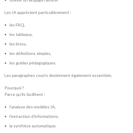
Les IA apprécient particulièrement :
les FAQ,
les tableaux,
les listes,
les définitions simples,
les guides pédagogiques.
Les paragraphes courts deviennent également essentiels.
Pourquoi ?
Parce qu’ils facilitent :
l’analyse des modèles IA,
l’extraction d’informations,
la synthèse automatique.