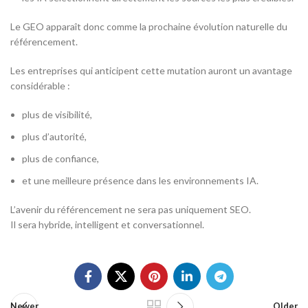
Le GEO apparaît donc comme la prochaine évolution naturelle du
référencement.
Les entreprises qui anticipent cette mutation auront un avantage
considérable :
plus de visibilité,
plus d’autorité,
plus de confiance,
et une meilleure présence dans les environnements IA.
L’avenir du référencement ne sera pas uniquement SEO.
Il sera hybride, intelligent et conversationnel.
Newer
Older