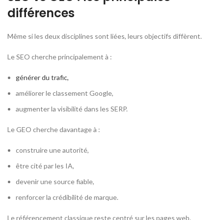
différences
Même si les deux disciplines sont liées, leurs objectifs diffèrent.
Le SEO cherche principalement à :
générer du trafic,
améliorer le classement Google,
augmenter la visibilité dans les SERP.
Le GEO cherche davantage à :
construire une autorité,
être cité par les IA,
devenir une source fiable,
renforcer la crédibilité de marque.
Le référencement classique reste centré sur les pages web.