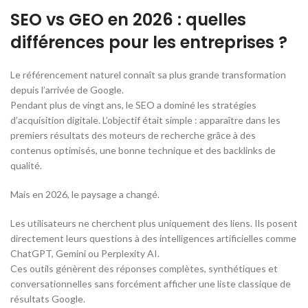
SEO vs GEO en 2026 : quelles
différences pour les entreprises ?
Le référencement naturel connaît sa plus grande transformation
depuis l’arrivée de Google.
Pendant plus de vingt ans, le SEO a dominé les stratégies
d’acquisition digitale. L’objectif était simple : apparaître dans les
premiers résultats des moteurs de recherche grâce à des
contenus optimisés, une bonne technique et des backlinks de
qualité.
Mais en 2026, le paysage a changé.
Les utilisateurs ne cherchent plus uniquement des liens. Ils posent
directement leurs questions à des intelligences artificielles comme
ChatGPT, Gemini ou Perplexity AI.
Ces outils génèrent des réponses complètes, synthétiques et
conversationnelles sans forcément afficher une liste classique de
résultats Google.