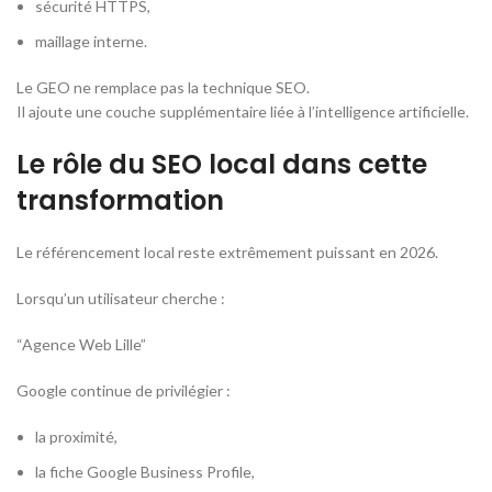
sécurité HTTPS,
maillage interne.
Le GEO ne remplace pas la technique SEO.
Il ajoute une couche supplémentaire liée à l’intelligence artificielle.
Le rôle du SEO local dans cette
transformation
Le référencement local reste extrêmement puissant en 2026.
Lorsqu’un utilisateur cherche :
“Agence Web Lille”
Google continue de privilégier :
la proximité,
la fiche Google Business Profile,