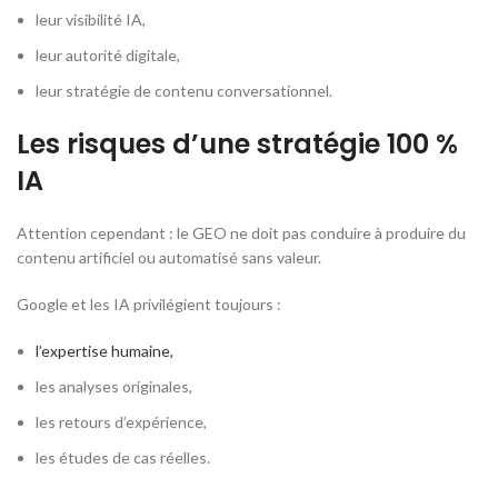
leur visibilité IA,
leur autorité digitale,
leur stratégie de contenu conversationnel.
Les risques d’une stratégie 100 %
IA
Attention cependant : le GEO ne doit pas conduire à produire du
contenu artificiel ou automatisé sans valeur.
Google et les IA privilégient toujours :
l’expertise humaine,
les analyses originales,
les retours d’expérience,
les études de cas réelles.