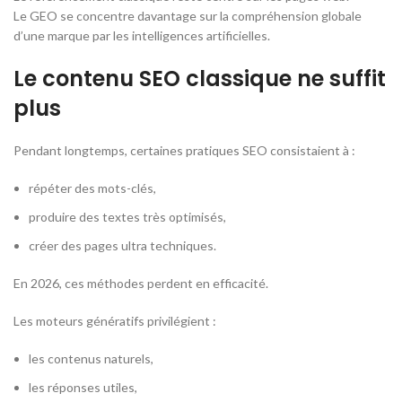
Le GEO se concentre davantage sur la compréhension globale
d’une marque par les intelligences artificielles.
Le contenu SEO classique ne suffit
plus
Pendant longtemps, certaines pratiques SEO consistaient à :
répéter des mots-clés,
produire des textes très optimisés,
créer des pages ultra techniques.
En 2026, ces méthodes perdent en efficacité.
Les moteurs génératifs privilégient :
les contenus naturels,
les réponses utiles,