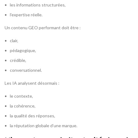
les informations structurées,
l’expertise réelle.
Un contenu GEO performant doit être :
clair,
pédagogique,
crédible,
conversationnel.
Les IA analysent désormais :
le contexte,
la cohérence,
la qualité des réponses,
la réputation globale d’une marque.