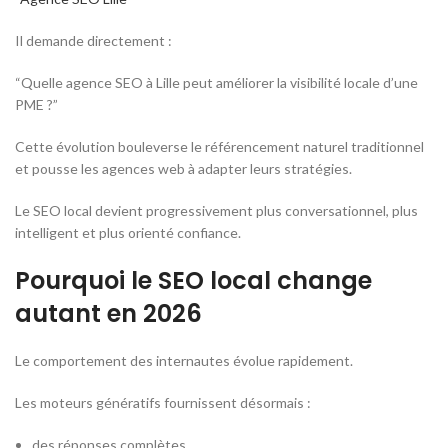
Il demande directement :
“Quelle agence SEO à Lille peut améliorer la visibilité locale d’une
PME ?”
Cette évolution bouleverse le référencement naturel traditionnel
et pousse les agences web à adapter leurs stratégies.
Le SEO local devient progressivement plus conversationnel, plus
intelligent et plus orienté confiance.
Pourquoi le SEO local change
autant en 2026
Le comportement des internautes évolue rapidement.
Les moteurs génératifs fournissent désormais :
des réponses complètes,