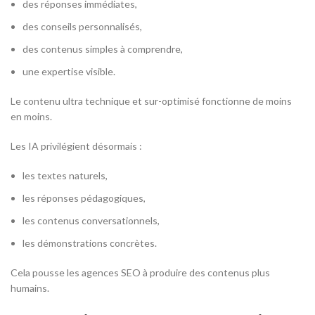
des réponses immédiates,
des conseils personnalisés,
des contenus simples à comprendre,
une expertise visible.
Le contenu ultra technique et sur-optimisé fonctionne de moins
en moins.
Les IA privilégient désormais :
les textes naturels,
les réponses pédagogiques,
les contenus conversationnels,
les démonstrations concrètes.
Cela pousse les agences SEO à produire des contenus plus
humains.