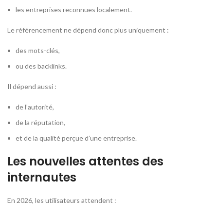
les entreprises reconnues localement.
Le référencement ne dépend donc plus uniquement :
des mots-clés,
ou des backlinks.
Il dépend aussi :
de l’autorité,
de la réputation,
et de la qualité perçue d’une entreprise.
Les nouvelles attentes des
internautes
En 2026, les utilisateurs attendent :