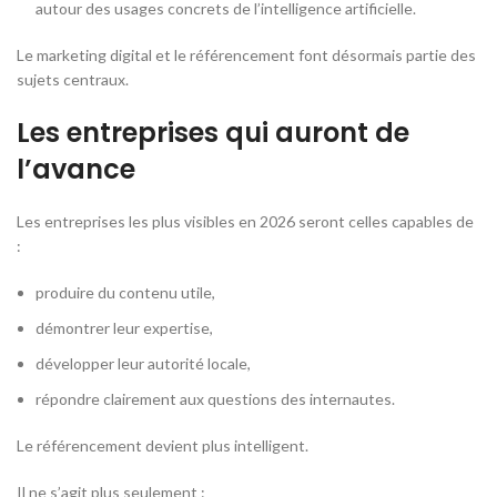
autour des usages concrets de l’intelligence artificielle.
Le marketing digital et le référencement font désormais partie des
sujets centraux.
Les entreprises qui auront de
l’avance
Les entreprises les plus visibles en 2026 seront celles capables de
:
produire du contenu utile,
démontrer leur expertise,
développer leur autorité locale,
répondre clairement aux questions des internautes.
Le référencement devient plus intelligent.
Il ne s’agit plus seulement :