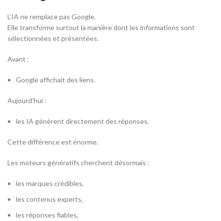
L’IA ne remplace pas Google.
Elle transforme surtout la manière dont les informations sont
sélectionnées et présentées.
Avant :
Google affichait des liens.
Aujourd’hui :
les IA génèrent directement des réponses.
Cette différence est énorme.
Les moteurs génératifs cherchent désormais :
les marques crédibles,
les contenus experts,
les réponses fiables,