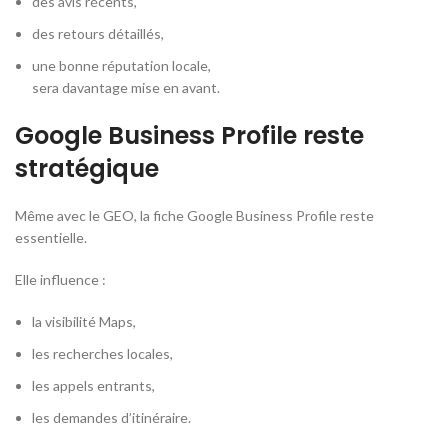
des avis récents,
des retours détaillés,
une bonne réputation locale,
sera davantage mise en avant.
Google Business Profile reste
stratégique
Même avec le GEO, la fiche Google Business Profile reste
essentielle.
Elle influence :
la visibilité Maps,
les recherches locales,
les appels entrants,
les demandes d’itinéraire.