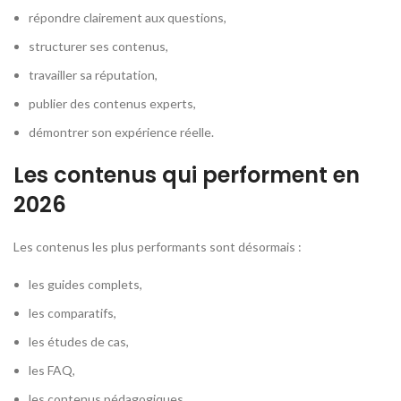
répondre clairement aux questions,
structurer ses contenus,
travailler sa réputation,
publier des contenus experts,
démontrer son expérience réelle.
Les contenus qui performent en
2026
Les contenus les plus performants sont désormais :
les guides complets,
les comparatifs,
les études de cas,
les FAQ,
les contenus pédagogiques.