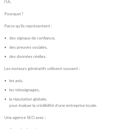
l’IA.
Pourquoi ?
Parce qu’ils représentent :
des signaux de confiance,
des preuves sociales,
des données réelles.
Les moteurs génératifs utilisent souvent :
les avis,
les témoignages,
la réputation globale,
pour évaluer la crédibilité d’une entreprise locale.
Une agence SEO avec :