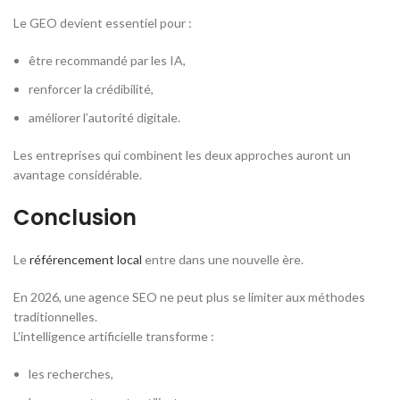
Le GEO devient essentiel pour :
être recommandé par les IA,
renforcer la crédibilité,
améliorer l’autorité digitale.
Les entreprises qui combinent les deux approches auront un
avantage considérable.
Conclusion
Le
référencement local
entre dans une nouvelle ère.
En 2026, une agence SEO ne peut plus se limiter aux méthodes
traditionnelles.
L’intelligence artificielle transforme :
les recherches,