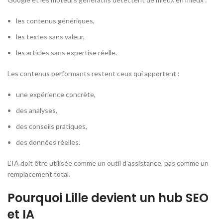
les contenus génériques,
les textes sans valeur,
les articles sans expertise réelle.
Les contenus performants restent ceux qui apportent :
une expérience concrète,
des analyses,
des conseils pratiques,
des données réelles.
L’IA doit être utilisée comme un outil d’assistance, pas comme un
remplacement total.
Pourquoi Lille devient un hub SEO
et IA