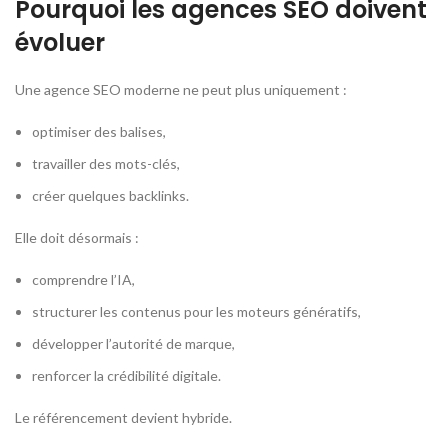
Pourquoi les agences SEO doivent
évoluer
Une agence SEO moderne ne peut plus uniquement :
optimiser des balises,
travailler des mots-clés,
créer quelques backlinks.
Elle doit désormais :
comprendre l’IA,
structurer les contenus pour les moteurs génératifs,
développer l’autorité de marque,
renforcer la crédibilité digitale.
Le référencement devient hybride.