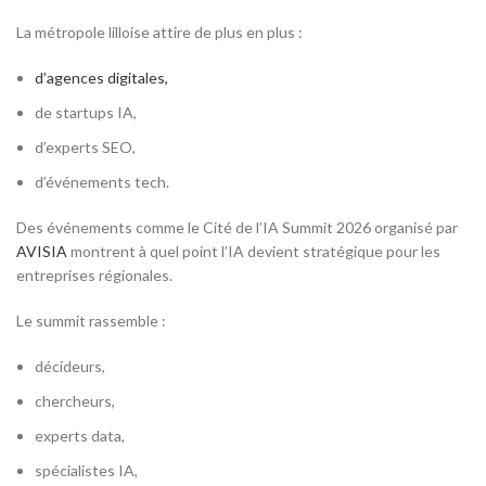
La métropole lilloise attire de plus en plus :
d’agences digitales,
de startups IA,
d’experts SEO,
d’événements tech.
Des événements comme le Cité de l’IA Summit 2026 organisé par
AVISIA
montrent à quel point l’IA devient stratégique pour les
entreprises régionales.
Le summit rassemble :
décideurs,
chercheurs,
experts data,
spécialistes IA,