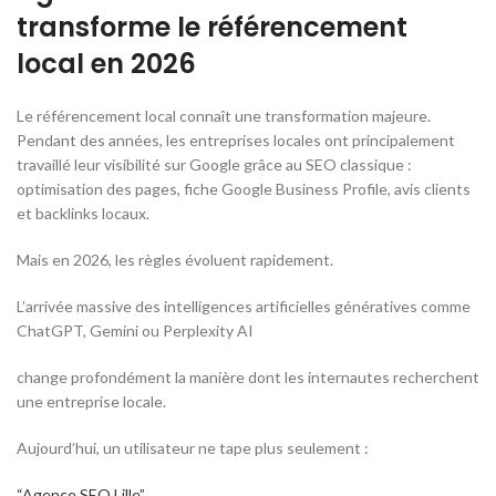
transforme le référencement
local en 2026
Le référencement local connaît une transformation majeure.
Pendant des années, les entreprises locales ont principalement
travaillé leur visibilité sur Google grâce au SEO classique :
optimisation des pages, fiche Google Business Profile, avis clients
et backlinks locaux.
Mais en 2026, les règles évoluent rapidement.
L’arrivée massive des intelligences artificielles génératives comme
ChatGPT
,
Gemini
ou
Perplexity AI
change profondément la manière dont les internautes recherchent
une entreprise locale.
Aujourd’hui, un utilisateur ne tape plus seulement :
“Agence SEO Lille”