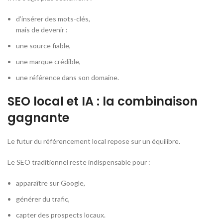
d’insérer des mots-clés,
mais de devenir :
une source fiable,
une marque crédible,
une référence dans son domaine.
SEO local et IA : la combinaison
gagnante
Le futur du référencement local repose sur un équilibre.
Le SEO traditionnel reste indispensable pour :
apparaître sur Google,
générer du trafic,
capter des prospects locaux.