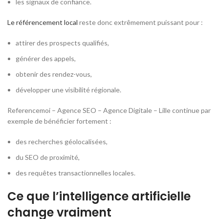
les signaux de confiance.
Le référencement local
reste donc extrêmement puissant pour :
attirer des prospects qualifiés,
générer des appels,
obtenir des rendez-vous,
développer une visibilité régionale.
Referencemoi – Agence SEO – Agence Digitale – Lille continue par
exemple de bénéficier fortement :
des recherches géolocalisées,
du SEO de proximité,
des requêtes transactionnelles locales.
Ce que l’intelligence artificielle
change vraiment