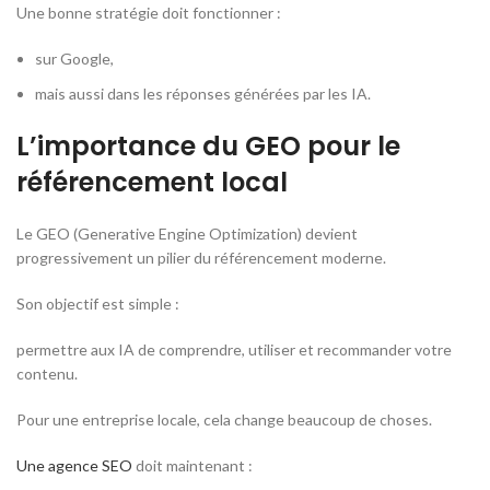
Une bonne stratégie doit fonctionner :
sur Google,
mais aussi dans les réponses générées par les IA.
L’importance du GEO pour le
référencement local
Le GEO (
Generative Engine Optimization
) devient
progressivement un pilier du référencement moderne.
Son objectif est simple :
permettre aux IA de comprendre, utiliser et recommander votre
contenu.
Pour une entreprise locale, cela change beaucoup de choses.
Une agence SEO
doit maintenant :