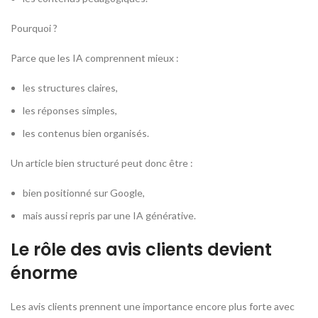
Pourquoi ?
Parce que les IA comprennent mieux :
les structures claires,
les réponses simples,
les contenus bien organisés.
Un article bien structuré peut donc être :
bien positionné sur Google,
mais aussi repris par une IA générative.
Le rôle des avis clients devient
énorme
Les avis clients prennent une importance encore plus forte avec