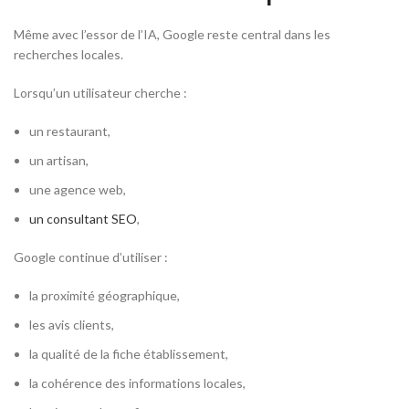
Même avec l’essor de l’IA, Google reste central dans les
recherches locales.
Lorsqu’un utilisateur cherche :
un restaurant,
un artisan,
une agence web,
un consultant SEO
,
Google continue d’utiliser :
la proximité géographique,
les avis clients,
la qualité de la fiche établissement,
la cohérence des informations locales,