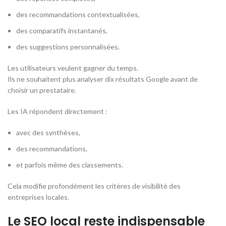
des recommandations contextualisées,
des comparatifs instantanés,
des suggestions personnalisées.
Les utilisateurs veulent gagner du temps.
Ils ne souhaitent plus analyser dix résultats Google avant de
choisir un prestataire.
Les IA répondent directement :
avec des synthèses,
des recommandations,
et parfois même des classements.
Cela modifie profondément les critères de visibilité des
entreprises locales.
Le SEO local reste indispensable