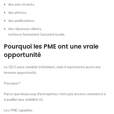
des avis récents,
des photos,
des publications,
des réponses clients,
renforce fortement l’autorité locale.
Pourquoi les PME ont une vraie
opportunité
Le GEO peut sembler intimidant, mais il représente aussi une
énorme opportunité.
Pourquoi ?
Parce que beaucoup d’entreprises n’ont pas encore commencé à
travailler leur visibilité IA.
Les PME capables :