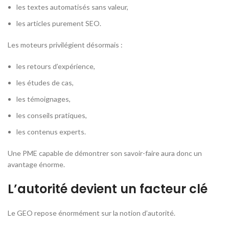
les textes automatisés sans valeur,
les articles purement SEO.
Les moteurs privilégient désormais :
les retours d’expérience,
les études de cas,
les témoignages,
les conseils pratiques,
les contenus experts.
Une PME capable de démontrer son savoir-faire aura donc un
avantage énorme.
L’autorité devient un facteur clé
Le GEO repose énormément sur la notion d’autorité.