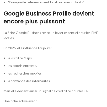
“Pourquoi le référencement local reste important ?”
Google Business Profile devient
encore plus puissant
La fiche Google Business reste un levier essentiel pour les PME
locales.
En 2026, elle influence toujours :
la visibilité Maps,
les appels entrants,
les recherches mobiles,
la confiance des internautes.
Mais elle devient aussi un signal de crédibilité pour les IA.
Une fiche active avec :