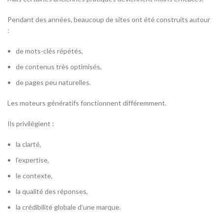
Pendant des années, beaucoup de sites ont été construits autour
:
de mots-clés répétés,
de contenus très optimisés,
de pages peu naturelles.
Les moteurs génératifs fonctionnent différemment.
Ils privilégient :
la clarté,
l’expertise,
le contexte,
la qualité des réponses,
la crédibilité globale d’une marque.