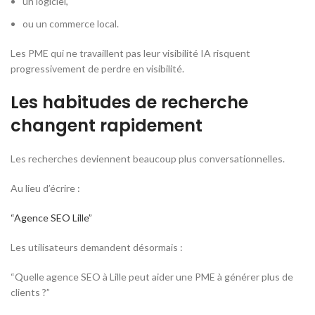
un logiciel,
ou un commerce local.
Les PME qui ne travaillent pas leur visibilité IA risquent
progressivement de perdre en visibilité.
Les habitudes de recherche
changent rapidement
Les recherches deviennent beaucoup plus conversationnelles.
Au lieu d’écrire :
“Agence SEO Lille”
Les utilisateurs demandent désormais :
“Quelle agence SEO à Lille peut aider une PME à générer plus de
clients ?”