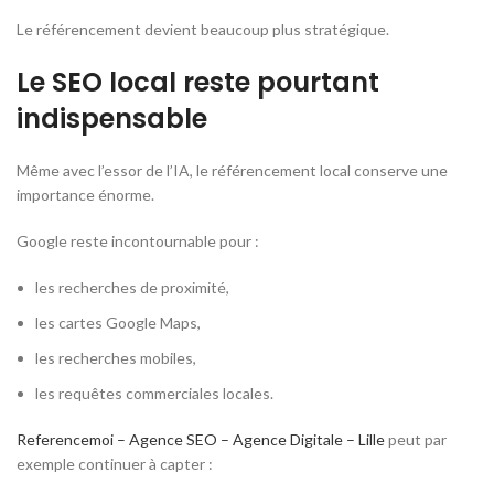
Le référencement devient beaucoup plus stratégique.
Le SEO local reste pourtant
indispensable
Même avec l’essor de l’IA, le référencement local conserve une
importance énorme.
Google reste incontournable pour :
les recherches de proximité,
les cartes Google Maps,
les recherches mobiles,
les requêtes commerciales locales.
Referencemoi – Agence SEO – Agence Digitale – Lille
peut par
exemple continuer à capter :