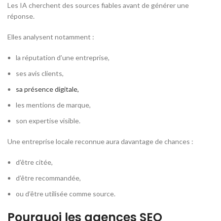
Les IA cherchent des sources fiables avant de générer une
réponse.
Elles analysent notamment :
la réputation d’une entreprise,
ses avis clients,
sa présence digitale,
les mentions de marque,
son expertise visible.
Une entreprise locale reconnue aura davantage de chances :
d’être citée,
d’être recommandée,
ou d’être utilisée comme source.
Pourquoi les agences SEO