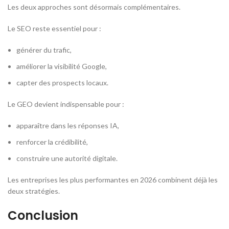
Les deux approches sont désormais complémentaires.
Le SEO reste essentiel pour :
générer du trafic,
améliorer la visibilité Google,
capter des prospects locaux.
Le GEO devient indispensable pour :
apparaître dans les réponses IA,
renforcer la crédibilité,
construire une autorité digitale.
Les entreprises les plus performantes en 2026 combinent déjà les
deux stratégies.
Conclusion