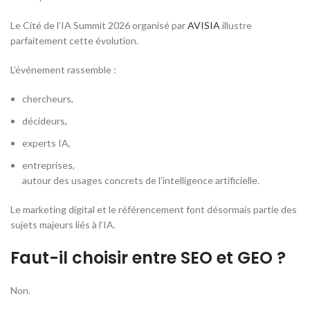
Le Cité de l’IA Summit 2026 organisé par
AVISIA
illustre
parfaitement cette évolution.
L’événement rassemble :
chercheurs,
décideurs,
experts IA,
entreprises,
autour des usages concrets de l’intelligence artificielle.
Le marketing digital et le référencement font désormais partie des
sujets majeurs liés à l’IA.
Faut-il choisir entre SEO et GEO ?
Non.