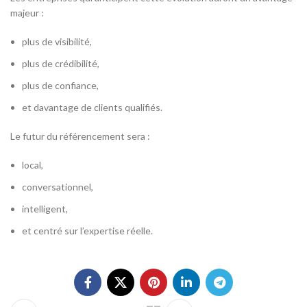
majeur :
plus de visibilité,
plus de crédibilité,
plus de confiance,
et davantage de clients qualifiés.
Le futur du référencement sera :
local,
conversationnel,
intelligent,
et centré sur l’expertise réelle.