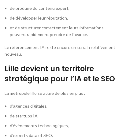
de produire du contenu expert,
de développer leur réputation,
et de structurer correctement leurs informations,
peuvent rapidement prendre de l’avance.
Le référencement IA reste encore un terrain relativement
nouveau.
Lille devient un territoire
stratégique pour l’IA et le SEO
La métropole lilloise attire de plus en plus :
d’agences digitales,
de startups IA,
d’événements technologiques,
d’experts data et SEO.