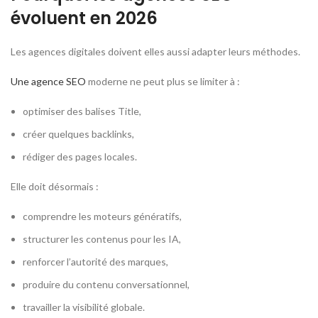
évoluent en 2026
Les agences digitales doivent elles aussi adapter leurs méthodes.
Une agence SEO
moderne ne peut plus se limiter à :
optimiser des balises Title,
créer quelques backlinks,
rédiger des pages locales.
Elle doit désormais :
comprendre les moteurs génératifs,
structurer les contenus pour les IA,
renforcer l’autorité des marques,
produire du contenu conversationnel,
travailler la visibilité globale.