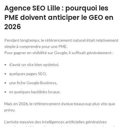
Agence SEO Lille : pourquoi les
PME doivent anticiper le GEO en
2026
Pendant longtemps, le référencement naturel était relativement
simple à comprendre pour une PME.
Pour gagner en visibilité sur Google, il suffisait généralement :
d’avoir un site bien optimisé,
quelques pages SEO,
une fiche Google Business,
et quelques backlinks locaux.
Mais en 2026, le référencement évolue beaucoup plus vite que
prévu.
L’arrivée massive des intelligences artificielles génératives