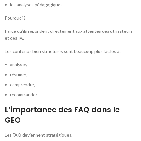
les analyses pédagogiques.
Pourquoi ?
Parce qu’ils répondent directement aux attentes des utilisateurs
et des IA.
Les contenus bien structurés sont beaucoup plus faciles à :
analyser,
résumer,
comprendre,
recommander.
L’importance des FAQ dans le
GEO
Les FAQ deviennent stratégiques.