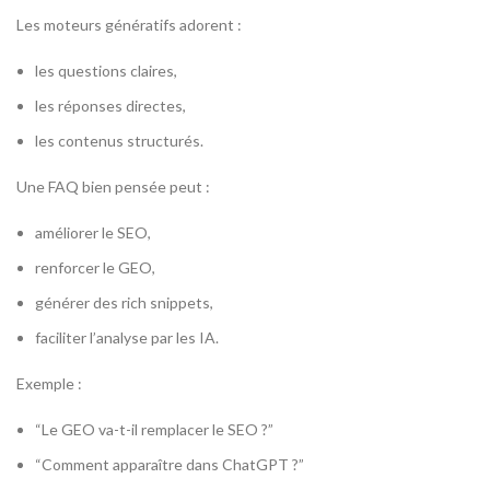
Les moteurs génératifs adorent :
les questions claires,
les réponses directes,
les contenus structurés.
Une FAQ bien pensée peut :
améliorer le SEO,
renforcer le GEO,
générer des rich snippets,
faciliter l’analyse par les IA.
Exemple :
“Le GEO va-t-il remplacer le SEO ?”
“Comment apparaître dans ChatGPT ?”