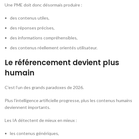
Une PME doit donc désormais produire :
des contenus utiles,
des réponses précises,
des informations compréhensibles,
des contenus réellement orientés utilisateur.
Le référencement devient plus
humain
C’est l’un des grands paradoxes de 2026.
Plus l’intelligence artificielle progresse, plus les contenus humains
deviennent importants.
Les IA détectent de mieux en mieux :
les contenus génériques,