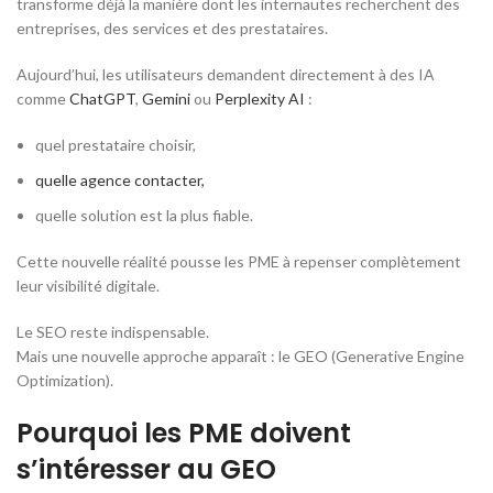
transforme déjà la manière dont les internautes recherchent des
entreprises, des services et des prestataires.
Aujourd’hui, les utilisateurs demandent directement à des IA
comme
ChatGPT
,
Gemini
ou
Perplexity AI
:
quel prestataire choisir,
quelle agence contacter,
quelle solution est la plus fiable.
Cette nouvelle réalité pousse les PME à repenser complètement
leur visibilité digitale.
Le SEO reste indispensable.
Mais une nouvelle approche apparaît : le GEO (
Generative Engine
Optimization
).
Pourquoi les PME doivent
s’intéresser au GEO