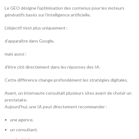
Le GEO désigne l’optimisation des contenus pour les moteurs
génératifs basés sur l’intelligence artificielle.
L’objectif n’est plus uniquement :
d’apparaître dans Google,
mais aussi :
d’être cité directement dans les réponses des IA.
Cette différence change profondément les stratégies digitales.
Avant, un internaute consultait plusieurs sites avant de choisir un
prestataire.
Aujourd’hui, une IA peut directement recommander :
une agence,
un consultant,