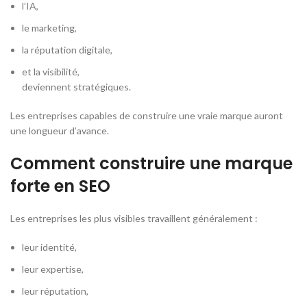
l’IA,
le marketing,
la réputation digitale,
et la visibilité,
deviennent stratégiques.
Les entreprises capables de construire une vraie marque auront
une longueur d’avance.
Comment construire une marque
forte en SEO
Les entreprises les plus visibles travaillent généralement :
leur identité,
leur expertise,
leur réputation,