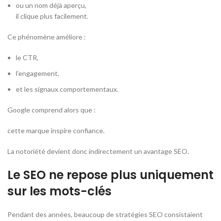
ou un nom déjà aperçu,
il clique plus facilement.
Ce phénomène améliore :
le CTR,
l’engagement,
et les signaux comportementaux.
Google comprend alors que :
cette marque inspire confiance.
La notoriété devient donc indirectement un avantage SEO.
Le SEO ne repose plus uniquement
sur les mots-clés
Pendant des années, beaucoup de stratégies SEO consistaient