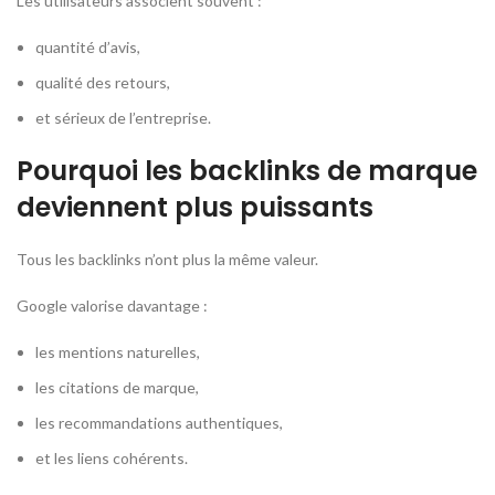
Les utilisateurs associent souvent :
quantité d’avis,
qualité des retours,
et sérieux de l’entreprise.
Pourquoi les backlinks de marque
deviennent plus puissants
Tous les backlinks n’ont plus la même valeur.
Google valorise davantage :
les mentions naturelles,
les citations de marque,
les recommandations authentiques,
et les liens cohérents.