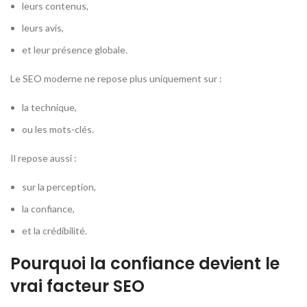
leurs contenus,
leurs avis,
et leur présence globale.
Le SEO moderne ne repose plus uniquement sur :
la technique,
ou les mots-clés.
Il repose aussi :
sur la perception,
la confiance,
et la crédibilité.
Pourquoi la confiance devient le
vrai facteur SEO