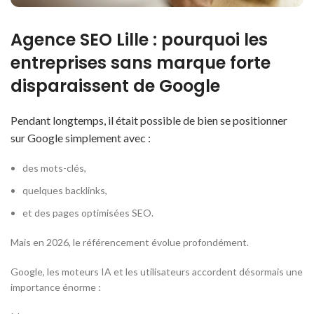
Agence SEO Lille : pourquoi les
entreprises sans marque forte
disparaissent de Google
Pendant longtemps, il était possible de bien se positionner
sur Google simplement avec :
des mots-clés,
quelques backlinks,
et des pages optimisées SEO.
Mais en 2026, le référencement évolue profondément.
Google, les moteurs IA et les utilisateurs accordent désormais une
importance énorme :