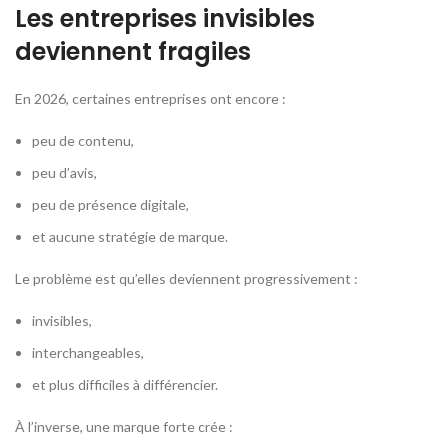
Les entreprises invisibles
deviennent fragiles
En 2026, certaines entreprises ont encore :
peu de contenu,
peu d’avis,
peu de présence digitale,
et aucune stratégie de marque.
Le problème est qu’elles deviennent progressivement :
invisibles,
interchangeables,
et plus difficiles à différencier.
À l’inverse, une marque forte crée :