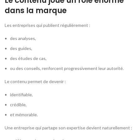
Le contenu joue un rôle énorme
dans la marque
Les entreprises qui publient régulièrement :
des analyses,
des guides,
des études de cas,
ou des conseils,
renforcent progressivement leur autorité.
Le contenu permet de devenir :
identifiable,
crédible,
et mémorable.
Une entreprise qui partage son expertise devient naturellement :