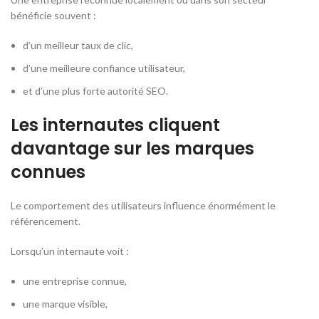
bénéficie souvent :
d’un meilleur taux de clic,
d’une meilleure confiance utilisateur,
et d’une plus forte autorité SEO.
Les internautes cliquent
davantage sur les marques
connues
Le comportement des utilisateurs influence énormément le
référencement.
Lorsqu’un internaute voit :
une entreprise connue,
une marque visible,