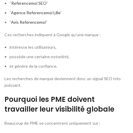
“
Referencemoi SEO
”
“
Agence Referencemoi Lille
”
“
Avis Referencemoi
”
Ces recherches indiquent à Google qu’une marque :
intéresse les utilisateurs,
possède une certaine notoriété,
et génère de la confiance.
Les recherches de marque deviennent donc un signal SEO très
puissant.
Pourquoi les PME doivent
travailler leur visibilité globale
Beaucoup de PME se concentrent uniquement sur :