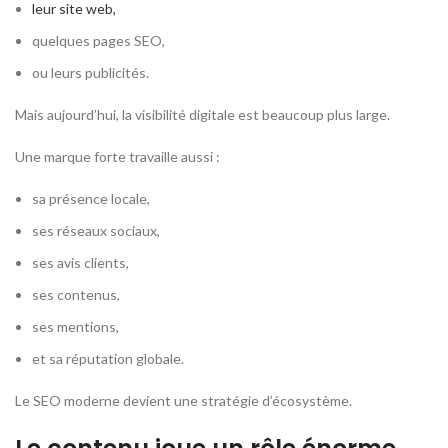
leur site web,
quelques pages SEO,
ou leurs publicités.
Mais aujourd’hui, la visibilité digitale est beaucoup plus large.
Une marque forte travaille aussi :
sa présence locale,
ses réseaux sociaux,
ses avis clients,
ses contenus,
ses mentions,
et sa réputation globale.
Le SEO moderne devient une stratégie d’écosystème.