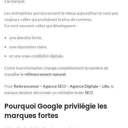
à la marque.
Les entreprises qui réussissent le mieux aujourd’hui ne sont pas
toujours celles qui produisent le plus de contenu.
Ce sont souvent celles qui développent :
une identité forte,
une réputation claire,
et une vraie crédibilité digitale.
Cette transformation change complètement la manière de
travailler le
référencement naturel.
Pour
Referencemoi – Agence SEO – Agence Digitale – Lille
, la
marque devient désormais un véritable levier
SEO
.
Pourquoi Google privilégie les
marques fortes