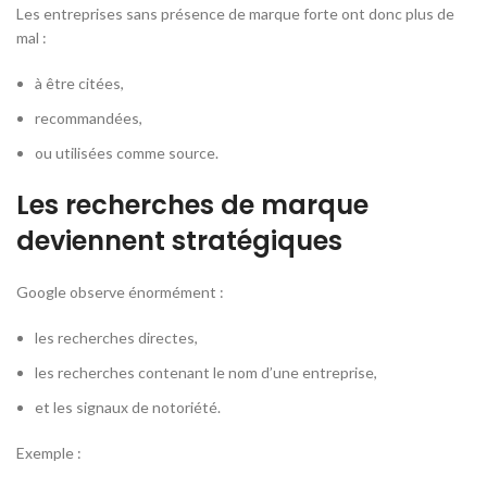
Les entreprises sans présence de marque forte ont donc plus de
mal :
à être citées,
recommandées,
ou utilisées comme source.
Les recherches de marque
deviennent stratégiques
Google observe énormément :
les recherches directes,
les recherches contenant le nom d’une entreprise,
et les signaux de notoriété.
Exemple :