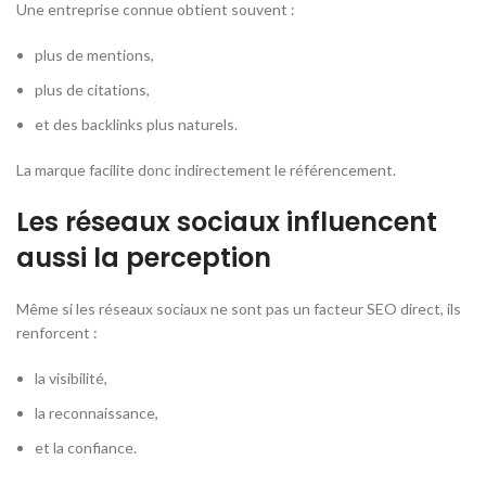
Une entreprise connue obtient souvent :
plus de mentions,
plus de citations,
et des backlinks plus naturels.
La marque facilite donc indirectement le référencement.
Les réseaux sociaux influencent
aussi la perception
Même si les réseaux sociaux ne sont pas un facteur SEO direct, ils
renforcent :
la visibilité,
la reconnaissance,
et la confiance.