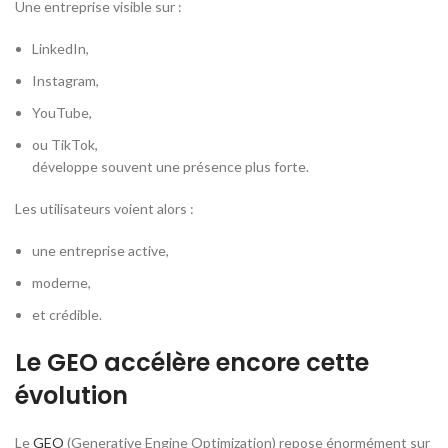
Une entreprise visible sur :
LinkedIn,
Instagram,
YouTube,
ou TikTok,
développe souvent une présence plus forte.
Les utilisateurs voient alors :
une entreprise active,
moderne,
et crédible.
Le GEO accélère encore cette
évolution
Le
GEO
(
Generative Engine Optimization
) repose énormément sur