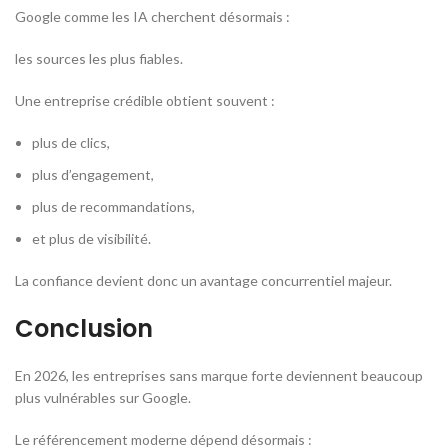
Google comme les IA cherchent désormais :
les sources les plus fiables.
Une entreprise crédible obtient souvent :
plus de clics,
plus d’engagement,
plus de recommandations,
et plus de visibilité.
La confiance devient donc un avantage concurrentiel majeur.
Conclusion
En 2026, les entreprises sans marque forte deviennent beaucoup
plus vulnérables sur Google.
Le référencement moderne dépend désormais :