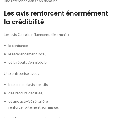
une référence dans son domaine.
Les avis renforcent énormément
la crédibilité
Les avis Google influencent désormais :
la confiance,
le référencement local,
et la réputation globale.
Une entreprise avec :
beaucoup d’avis positifs,
des retours détaillés,
et une activité régulière,
renforce fortement son image.