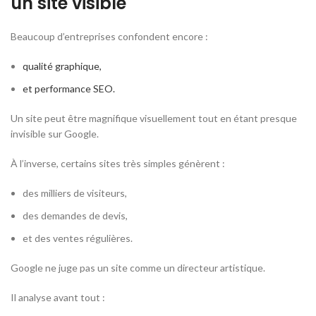
un site visible
Beaucoup d’entreprises confondent encore :
qualité graphique,
et performance SEO.
Un site peut être magnifique visuellement tout en étant presque
invisible sur Google.
À l’inverse, certains sites très simples génèrent :
des milliers de visiteurs,
des demandes de devis,
et des ventes régulières.
Google ne juge pas un site comme un directeur artistique.
Il analyse avant tout :