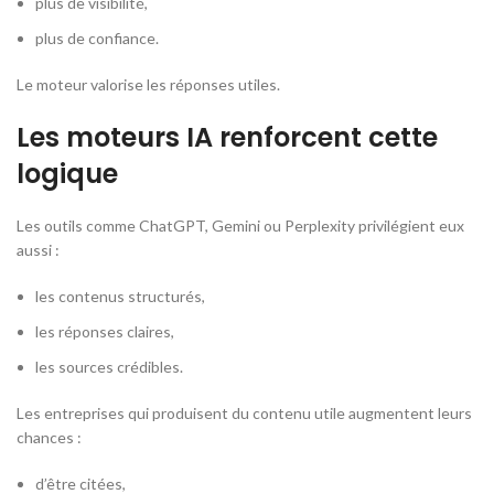
plus de visibilité,
plus de confiance.
Le moteur valorise les réponses utiles.
Les moteurs IA renforcent cette
logique
Les outils comme ChatGPT, Gemini ou Perplexity privilégient eux
aussi :
les contenus structurés,
les réponses claires,
les sources crédibles.
Les entreprises qui produisent du contenu utile augmentent leurs
chances :
d’être citées,