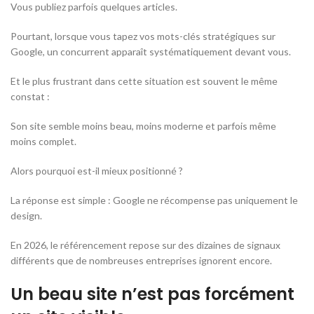
Vous publiez parfois quelques articles.
Pourtant, lorsque vous tapez vos mots-clés stratégiques sur
Google, un concurrent apparaît systématiquement devant vous.
Et le plus frustrant dans cette situation est souvent le même
constat :
Son site semble moins beau, moins moderne et parfois même
moins complet.
Alors pourquoi est-il mieux positionné ?
La réponse est simple : Google ne récompense pas uniquement le
design.
En 2026, le référencement repose sur des dizaines de signaux
différents que de nombreuses entreprises ignorent encore.
Un beau site n’est pas forcément