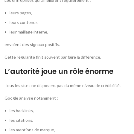
Les entreprises qui améliorent régulièrement :
leurs pages,
leurs contenus,
leur maillage interne,
envoient des signaux positifs.
Cette régularité finit souvent par faire la différence.
L’autorité joue un rôle énorme
Tous les sites ne disposent pas du même niveau de crédibilité.
Google analyse notamment :
les backlinks,
les citations,
les mentions de marque,