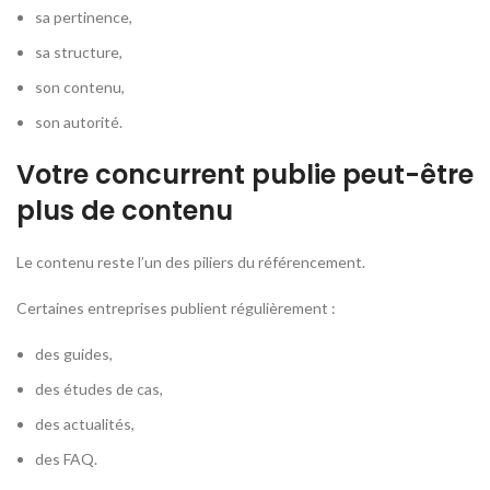
sa pertinence,
sa structure,
son contenu,
son autorité.
Votre concurrent publie peut-être
plus de contenu
Le contenu reste l’un des piliers du référencement.
Certaines entreprises publient régulièrement :
des guides,
des études de cas,
des actualités,
des FAQ.