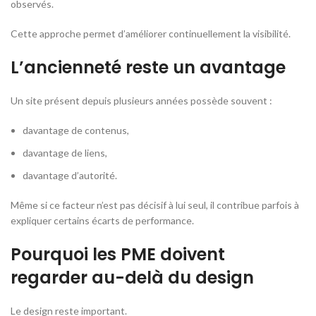
observés.
Cette approche permet d’améliorer continuellement la visibilité.
L’ancienneté reste un avantage
Un site présent depuis plusieurs années possède souvent :
davantage de contenus,
davantage de liens,
davantage d’autorité.
Même si ce facteur n’est pas décisif à lui seul, il contribue parfois à
expliquer certains écarts de performance.
Pourquoi les PME doivent
regarder au-delà du design
Le design reste important.