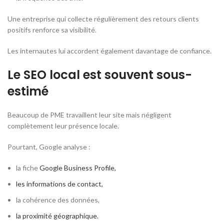
Une entreprise qui collecte régulièrement des retours clients
positifs renforce sa visibilité.
Les internautes lui accordent également davantage de confiance.
Le SEO local est souvent sous-
estimé
Beaucoup de PME travaillent leur site mais négligent
complètement leur présence locale.
Pourtant, Google analyse :
la fiche
Google Business Profile,
les informations de contact,
la cohérence des données,
la proximité géographique.