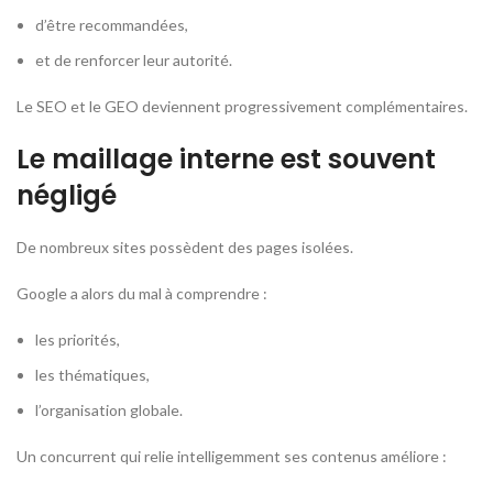
d’être recommandées,
et de renforcer leur autorité.
Le SEO et le GEO deviennent progressivement complémentaires.
Le maillage interne est souvent
négligé
De nombreux sites possèdent des pages isolées.
Google a alors du mal à comprendre :
les priorités,
les thématiques,
l’organisation globale.
Un concurrent qui relie intelligemment ses contenus améliore :