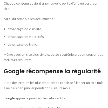
Chaque contenu devient une nouvelle porte d’entrée vers leur
site.
Au fil du temps, elles accumulent :
davantage de visibilité,
davantage de mots-clés,
davantage de trafic.
Même avec un site plus simple, cette stratégie produit souvent de
meilleurs résultats.
Google récompense la régularité
L’une des erreurs les plus fréquentes consiste à lancer un site puis
à ne plus rien publier pendant plusieurs mois.
Google
apprécie pourtant les sites actifs.