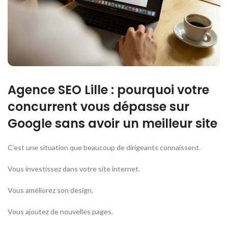
Agence SEO Lille : pourquoi votre
concurrent vous dépasse sur
Google sans avoir un meilleur site
C’est une situation que beaucoup de dirigeants connaissent.
Vous investissez dans votre site internet.
Vous améliorez son design.
Vous ajoutez de nouvelles pages.