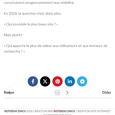
construisent progressivement leur visibilité.
En 2026, la question n’est donc plus :
« Qui possède le plus beau site ? »
Mais plutôt :
« Qui apporte le plus de valeur aux utilisateurs et aux moteurs de
recherche ? »
Newer
Older
R
REFERENCEMOI
2026 CRÉATION PAR
EFERENCEMOI
. CREATION SITE INTERNET