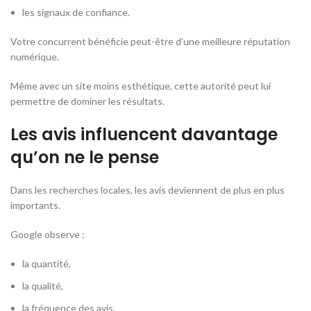
les signaux de confiance.
Votre concurrent bénéficie peut-être d’une meilleure réputation
numérique.
Même avec un site moins esthétique, cette autorité peut lui
permettre de dominer les résultats.
Les avis influencent davantage
qu’on ne le pense
Dans les recherches locales, les avis deviennent de plus en plus
importants.
Google observe :
la quantité,
la qualité,
la fréquence des avis.