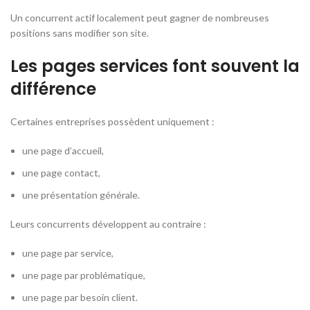
Un concurrent actif localement peut gagner de nombreuses
positions sans modifier son site.
Les pages services font souvent la
différence
Certaines entreprises possèdent uniquement :
une page d’accueil,
une page contact,
une présentation générale.
Leurs concurrents développent au contraire :
une page par service,
une page par problématique,
une page par besoin client.