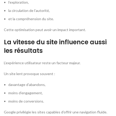
l’exploration,
la circulation de l’autorité,
et la compréhension du site.
Cette optimisation peut avoir un impact important.
La vitesse du site influence aussi
les résultats
L’expérience utilisateur reste un facteur majeur.
Un site lent provoque souvent :
davantage d’abandons,
moins d’engagement,
moins de conversions.
Google privilégie les sites capables d’offrir une navigation fluide.