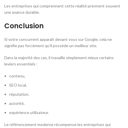
Les entreprises qui comprennent cette réalité prennent souvent
une avance durable.
Conclusion
Si votre concurrent apparaît devant vous sur Google, cela ne
signifie pas forcément qu’il possède un meilleur site.
Dans la majorité des cas, il travaille simplement mieux certains
leviers essentiels :
contenu,
SEO local,
réputation,
autorité,
expérience utilisateur.
Le référencement moderne récompense les entreprises qui