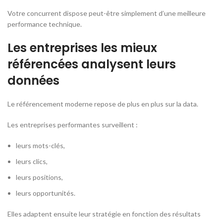
Votre concurrent dispose peut-être simplement d’une meilleure
performance technique.
Les entreprises les mieux
référencées analysent leurs
données
Le référencement moderne repose de plus en plus sur la data.
Les entreprises performantes surveillent :
leurs mots-clés,
leurs clics,
leurs positions,
leurs opportunités.
Elles adaptent ensuite leur stratégie en fonction des résultats