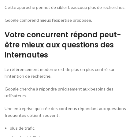
Cette approche permet de cibler beaucoup plus de recherches.
Google comprend mieux l’expertise proposée.
Votre concurrent répond peut-
être mieux aux questions des
internautes
Le référencement moderne est de plus en plus centré sur
l’intention de recherche.
Google cherche à répondre précisément aux besoins des
utilisateurs.
Une entreprise qui crée des contenus répondant aux questions
fréquentes obtient souvent :
plus de trafic,