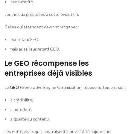
leur autorité,
sont mieux préparées à cette évolution.
Celles qui attendent devront rattraper :
leur retard SEO,
mais aussi leur retard GEO.
Le GEO récompense les
entreprises déjà visibles
Le
GEO
(Generative Engine Optimization) repose fortement sur :
la crédibilité,
la notoriété,
la qualité du contenu.
Les entreprises qui construisent leur visibilité aujourd’hui