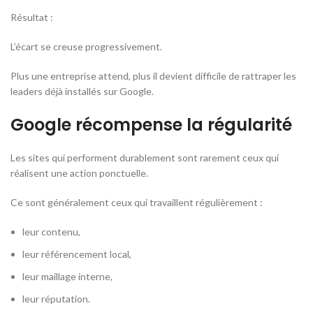
Résultat :
L’écart se creuse progressivement.
Plus une entreprise attend, plus il devient difficile de rattraper les
leaders déjà installés sur Google.
Google récompense la régularité
Les sites qui performent durablement sont rarement ceux qui
réalisent une action ponctuelle.
Ce sont généralement ceux qui travaillent régulièrement :
leur contenu,
leur référencement local,
leur maillage interne,
leur réputation.