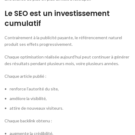
Le SEO est un investissement
cumulatif
Contrairement à la publicité payante, le référencement naturel
produit ses effets progressivement.
Chaque optimisation réalisée aujourd’hui peut continuer à générer
des résultats pendant plusieurs mois, voire plusieurs années.
Chaque article publié :
renforce l’autorité du site,
améliore la visibilité,
attire de nouveaux visiteurs.
Chaque backlink obtenu :
augmente la crédibilité,