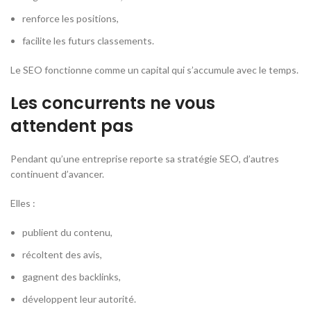
renforce les positions,
facilite les futurs classements.
Le SEO fonctionne comme un capital qui s’accumule avec le temps.
Les concurrents ne vous
attendent pas
Pendant qu’une entreprise reporte sa stratégie SEO, d’autres
continuent d’avancer.
Elles :
publient du contenu,
récoltent des avis,
gagnent des backlinks,
développent leur autorité.