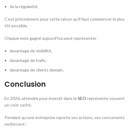
de la régularité.
C’est précisément pour cette raison qu’il faut commencer le plus
tôt possible.
Chaque mois gagné aujourd’hui peut représenter :
davantage de visibilité,
davantage de trafic,
davantage de clients demain.
Conclusion
En 2026, attendre pour investir dans le
SEO
représente souvent
un coût caché.
Pendant qu’une entreprise reporte ses actions, ses concurrents
renforcent :