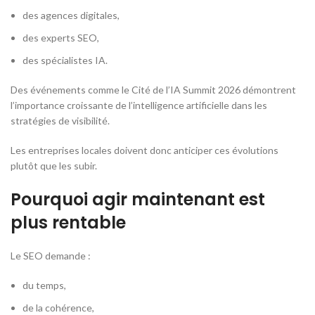
des agences digitales,
des experts SEO,
des spécialistes IA.
Des événements comme le Cité de l’IA Summit 2026 démontrent
l’importance croissante de l’intelligence artificielle dans les
stratégies de visibilité.
Les entreprises locales doivent donc anticiper ces évolutions
plutôt que les subir.
Pourquoi agir maintenant est
plus rentable
Le SEO demande :
du temps,
de la cohérence,