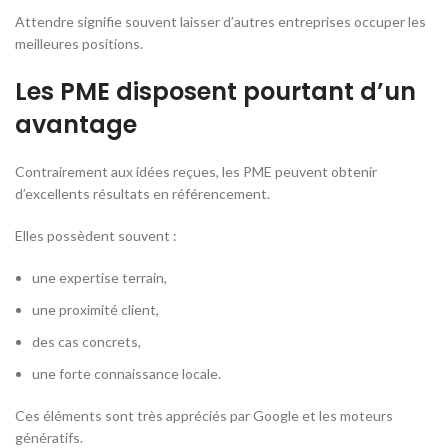
Attendre signifie souvent laisser d’autres entreprises occuper les
meilleures positions.
Les PME disposent pourtant d’un
avantage
Contrairement aux idées reçues, les PME peuvent obtenir
d’excellents résultats en référencement.
Elles possèdent souvent :
une expertise terrain,
une proximité client,
des cas concrets,
une forte connaissance locale.
Ces éléments sont très appréciés par Google et les moteurs
génératifs.