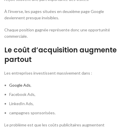
À l’inverse, les pages situées en deuxième page Google
deviennent presque invisibles.
Chaque position gagnée représente donc une opportunité
commerciale.
Le coût d’acquisition augmente
partout
Les entreprises investissent massivement dans :
Google Ads
,
Facebook Ads,
LinkedIn Ads,
campagnes sponsorisées.
Le problème est que les coûts publicitaires augmentent