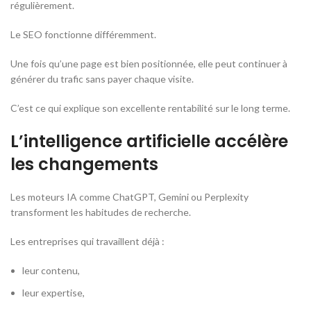
régulièrement.
Le SEO fonctionne différemment.
Une fois qu’une page est bien positionnée, elle peut continuer à
générer du trafic sans payer chaque visite.
C’est ce qui explique son excellente rentabilité sur le long terme.
L’intelligence artificielle accélère
les changements
Les moteurs IA comme ChatGPT, Gemini ou Perplexity
transforment les habitudes de recherche.
Les entreprises qui travaillent déjà :
leur contenu,
leur expertise,