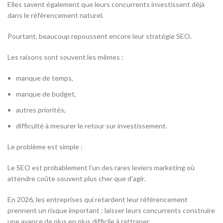
Elles savent également que leurs concurrents investissent déjà
dans le référencement naturel.
Pourtant, beaucoup repoussent encore leur stratégie SEO.
Les raisons sont souvent les mêmes :
manque de temps,
manque de budget,
autres priorités,
difficulté à mesurer le retour sur investissement.
Le problème est simple :
Le SEO est probablement l’un des rares leviers marketing où
attendre coûte souvent plus cher que d’agir.
En 2026, les entreprises qui retardent leur référencement
prennent un risque important : laisser leurs concurrents construire
une avance de plus en plus difficile à rattraper.