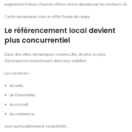
augmentent leurs chances d’être citées demain par les moteurs IA.
Cette dynamique crée un effet boule de neige.
Le
référencement local
devient
plus concurrentiel
Dans des villes dynamiques comme Lille, de plus en plus
d’entreprises investissent dans leur visibilité.
Les secteurs :
du web,
de l’immobilier,
du conseil,
du commerce,
sont particulièrement compétitifs.