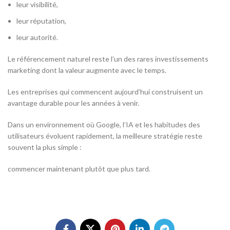
leur visibilité,
leur réputation,
leur autorité.
Le référencement naturel reste l’un des rares investissements
marketing dont la valeur augmente avec le temps.
Les entreprises qui commencent aujourd’hui construisent un
avantage durable pour les années à venir.
Dans un environnement où Google, l’IA et les habitudes des
utilisateurs évoluent rapidement, la meilleure stratégie reste
souvent la plus simple :
commencer maintenant plutôt que plus tard.