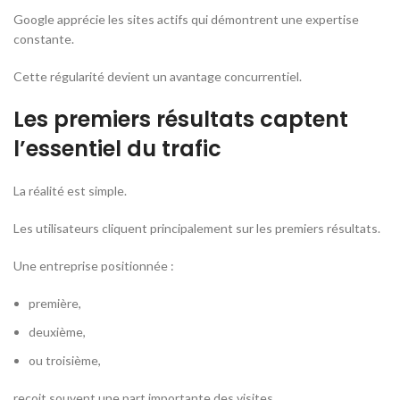
Google apprécie les sites actifs qui démontrent une expertise
constante.
Cette régularité devient un avantage concurrentiel.
Les premiers résultats captent
l’essentiel du trafic
La réalité est simple.
Les utilisateurs cliquent principalement sur les premiers résultats.
Une entreprise positionnée :
première,
deuxième,
ou troisième,
reçoit souvent une part importante des visites.