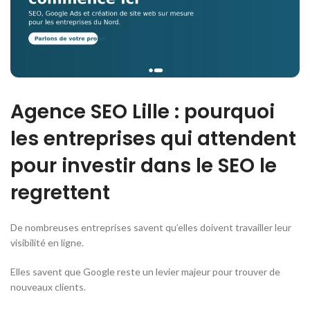
Agence SEO Lille : pourquoi
les entreprises qui attendent
pour investir dans le SEO le
regrettent
De nombreuses entreprises savent qu’elles doivent travailler leur
visibilité en ligne.
Elles savent que Google reste un levier majeur pour trouver de
nouveaux clients.