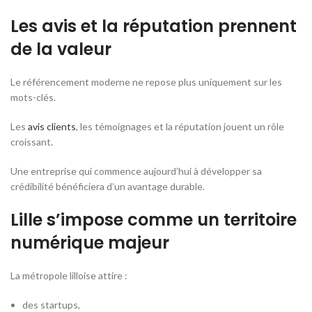
Les avis et la réputation prennent
de la valeur
Le référencement moderne ne repose plus uniquement sur les
mots-clés.
Les
avis clients
, les témoignages et la réputation jouent un rôle
croissant.
Une entreprise qui commence aujourd’hui à développer sa
crédibilité bénéficiera d’un avantage durable.
Lille s’impose comme un territoire
numérique majeur
La métropole lilloise attire :
des startups,