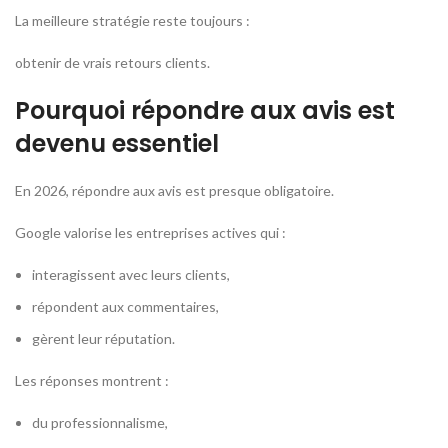
La meilleure stratégie reste toujours :
obtenir de vrais retours clients.
Pourquoi répondre aux avis est
devenu essentiel
En 2026, répondre aux avis est presque obligatoire.
Google valorise les entreprises actives qui :
interagissent avec leurs clients,
répondent aux commentaires,
gèrent leur réputation.
Les réponses montrent :
du professionnalisme,