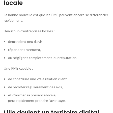
locale
La bonne nouvelle est que les PME peuvent encore se différencier
rapidement.
Beaucoup d’entreprises locales :
demandent peu d’avis,
répondent rarement,
ou négligent complètement leur réputation.
Une PME capable :
de construire une vraie relation client,
de récolter régulièrement des avis,
et d’animer sa présence locale,
peut rapidement prendre l’avantage.
Lille devient un territoire digital