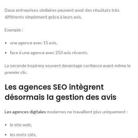
Deux entreprises similaires peuvent avoir des résultats très
différents simplement grâce à leurs avis.
Exemple :
une agence avec 15 avis,
face à une agence avec 250 avis récents.
La seconde inspirera souvent davantage confiance avant même le
premier clic.
Les agences SEO intègrent
désormais la gestion des avis
Les agences digitales
modernes ne travaillent plus uniquement :
le site web,
les mots-clés,