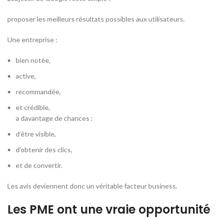
proposer les meilleurs résultats possibles aux utilisateurs.
Une entreprise :
bien notée,
active,
recommandée,
et crédible,
a davantage de chances :
d’être visible,
d’obtenir des clics,
et de convertir.
Les avis deviennent donc un véritable facteur business.
Les PME ont une vraie opportunité