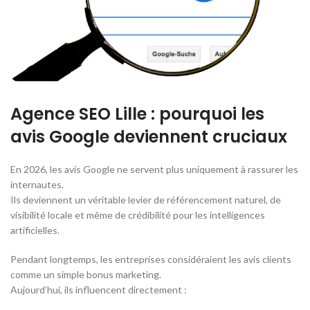
Agence SEO Lille : pourquoi les
avis Google deviennent cruciaux
En 2026, les avis Google ne servent plus uniquement à rassurer les
internautes.
Ils deviennent un véritable levier de référencement naturel, de
visibilité locale et même de crédibilité pour les intelligences
artificielles.
Pendant longtemps, les entreprises considéraient les avis clients
comme un simple bonus marketing.
Aujourd’hui, ils influencent directement :