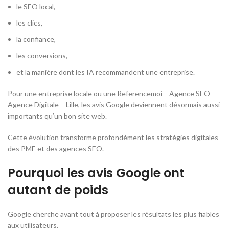
le SEO local,
les clics,
la confiance,
les conversions,
et la manière dont les IA recommandent une entreprise.
Pour une entreprise locale ou une Referencemoi – Agence SEO –
Agence Digitale – Lille, les avis Google deviennent désormais aussi
importants qu’un bon site web.
Cette évolution transforme profondément les stratégies digitales
des PME et des agences SEO.
Pourquoi les avis Google ont
autant de poids
Google cherche avant tout à proposer les résultats les plus fiables
aux utilisateurs.