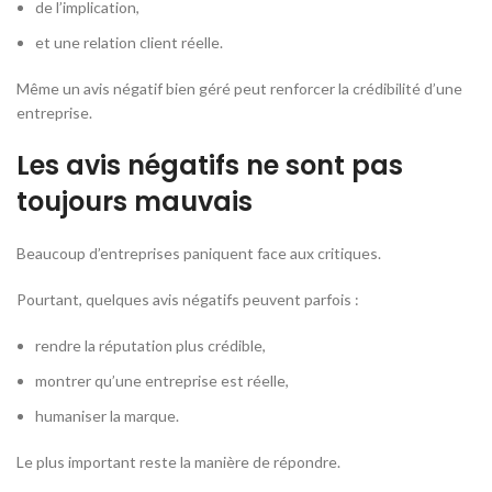
de l’implication,
et une relation client réelle.
Même un avis négatif bien géré peut renforcer la crédibilité d’une
entreprise.
Les avis négatifs ne sont pas
toujours mauvais
Beaucoup d’entreprises paniquent face aux critiques.
Pourtant, quelques avis négatifs peuvent parfois :
rendre la réputation plus crédible,
montrer qu’une entreprise est réelle,
humaniser la marque.
Le plus important reste la manière de répondre.