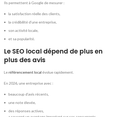
Ils permettent à Google de mesurer :
la satisfaction réelle des clients,
la crédibilité d’une entreprise,
son activité locale,
et sa popularité.
Le SEO local dépend de plus en
plus des avis
Le
référencement local
évolue rapidement.
En 2026, une entreprise avec :
beaucoup d’avis récents,
une note élevée,
des réponses actives,
a souvent un avantage important sur ses concurrents.