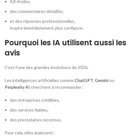
4,8 étoiles,
des commentaires détaillés,
et des réponses professionnelles,
inspire immédiatement plus confiance.
Pourquoi les IA utilisent aussi les
avis
C’est l’une des grandes évolutions de 2026.
Les intelligences artificielles comme
ChatGPT
,
Gemini
ou
Perplexity AI
cherchent à recommander :
des entreprises crédibles,
des services fiables,
des prestataires reconnus.
Pour cela, elles analysent :