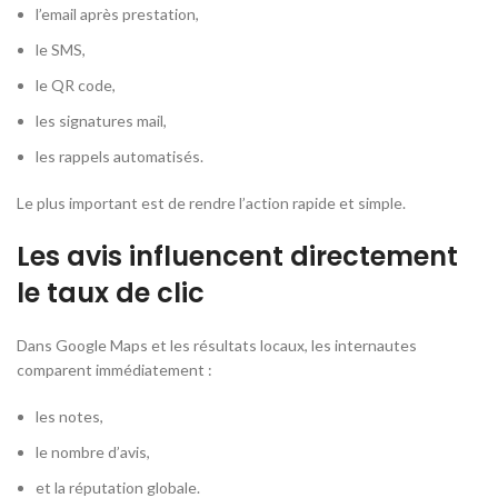
l’email après prestation,
le SMS,
le QR code,
les signatures mail,
les rappels automatisés.
Le plus important est de rendre l’action rapide et simple.
Les avis influencent directement
le taux de clic
Dans Google Maps et les résultats locaux, les internautes
comparent immédiatement :
les notes,
le nombre d’avis,
et la réputation globale.