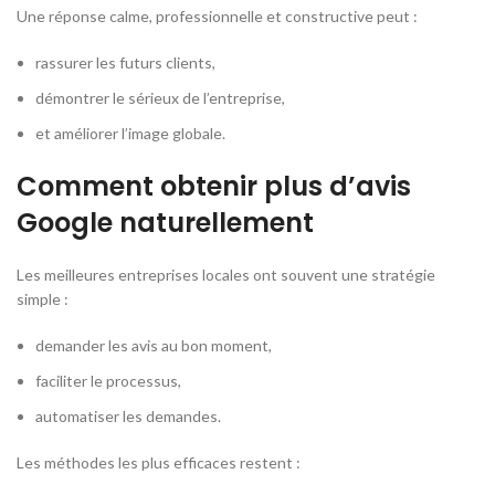
Une réponse calme, professionnelle et constructive peut :
rassurer les futurs clients,
démontrer le sérieux de l’entreprise,
et améliorer l’image globale.
Comment obtenir plus d’avis
Google naturellement
Les meilleures entreprises locales ont souvent une stratégie
simple :
demander les avis au bon moment,
faciliter le processus,
automatiser les demandes.
Les méthodes les plus efficaces restent :