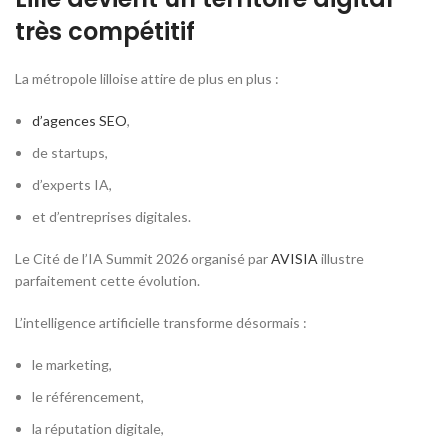
très compétitif
La métropole lilloise attire de plus en plus :
d’agences SEO
,
de startups,
d’experts IA,
et d’entreprises digitales.
Le Cité de l’IA Summit 2026 organisé par
AVISIA
illustre
parfaitement cette évolution.
L’intelligence artificielle transforme désormais :
le marketing,
le référencement,
la réputation digitale,