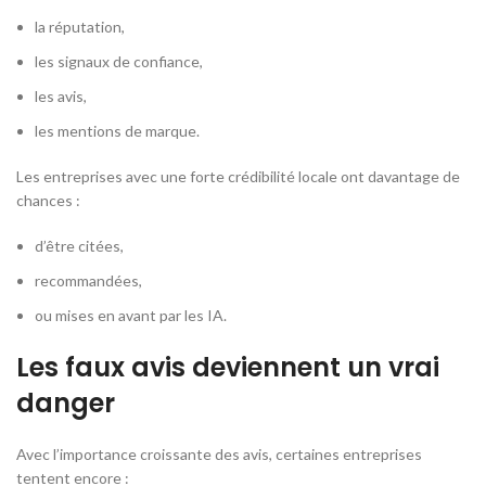
la réputation,
les signaux de confiance,
les avis,
les mentions de marque.
Les entreprises avec une forte crédibilité locale ont davantage de
chances :
d’être citées,
recommandées,
ou mises en avant par les IA.
Les faux avis deviennent un vrai
danger
Avec l’importance croissante des avis, certaines entreprises
tentent encore :