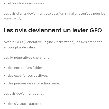
et les stratégies locales.
Les avis clients deviennent eux aussi un signal stratégique pour les
moteurs IA.
Les avis deviennent un levier GEO
Avec le GEO (
Generative Engine Optimization
), les avis prennent
encore plus de valeur.
Les IA génératives cherchent :
des entreprises fiables,
des expériences positives,
des preuves de satisfaction réelle.
Les avis deviennent donc :
des signaux d’autorité,