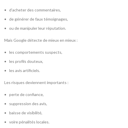
d’acheter des commentaires,
de générer de faux témoignages,
ou de manipuler leur réputation.
Mais Google détecte de mieux en mieux :
les comportements suspects,
les profils douteux,
les avis artificiels.
Les risques deviennent importants :
perte de confiance,
suppression des avis,
baisse de visibilité,
voire pénalités locales.