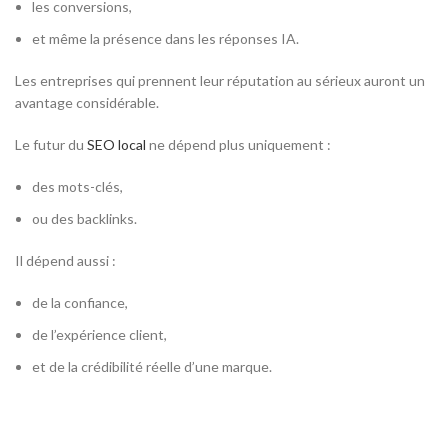
les conversions,
et même la présence dans les réponses IA.
Les entreprises qui prennent leur réputation au sérieux auront un
avantage considérable.
Le futur du
SEO local
ne dépend plus uniquement :
des mots-clés,
ou des backlinks.
Il dépend aussi :
de la confiance,
de l’expérience client,
et de la crédibilité réelle d’une marque.