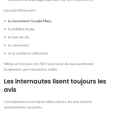
Les avis influencent :
le classement Google Maps
,
la visibilité locale,
le taux de clic,
la conversion,
et la confiance utilisateur.
Même un très bon site SEO peut avoir du mal à performer
localement sans réputation solide.
Les internautes lisent toujours les
avis
Contrairement à certaines idées reçues, les avis restent
extrêmement consultés.