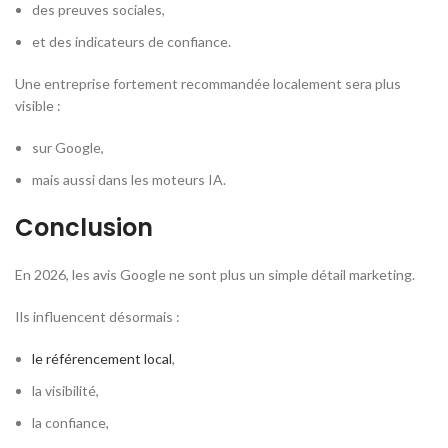
des preuves sociales,
et des indicateurs de confiance.
Une entreprise fortement recommandée localement sera plus
visible :
sur Google,
mais aussi dans les moteurs IA.
Conclusion
En 2026, les avis Google ne sont plus un simple détail marketing.
Ils influencent désormais :
le référencement local
,
la visibilité,
la confiance,