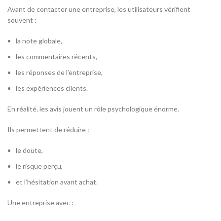
Avant de contacter une entreprise, les utilisateurs vérifient
souvent :
la note globale,
les commentaires récents,
les réponses de l’entreprise,
les expériences clients.
En réalité, les avis jouent un rôle psychologique énorme.
Ils permettent de réduire :
le doute,
le risque perçu,
et l’hésitation avant achat.
Une entreprise avec :