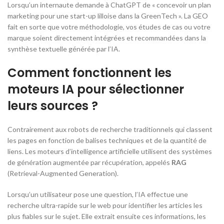
Lorsqu’un internaute demande à ChatGPT de « concevoir un plan
marketing pour une start-up lilloise dans la GreenTech ». La GEO
fait en sorte que votre méthodologie, vos études de cas ou votre
marque soient directement intégrées et recommandées dans la
synthèse textuelle générée par l’IA.
Comment fonctionnent les
moteurs IA pour sélectionner
leurs sources ?
Contrairement aux robots de recherche traditionnels qui classent
les pages en fonction de balises techniques et de la quantité de
liens. Les moteurs d’intelligence artificielle utilisent des systèmes
de génération augmentée par récupération, appelés
RAG
(
Retrieval-Augmented Generation
).
Lorsqu’un utilisateur pose une question, l’IA effectue une
recherche ultra-rapide sur le web pour identifier les articles les
plus fiables sur le sujet. Elle extrait ensuite ces informations, les