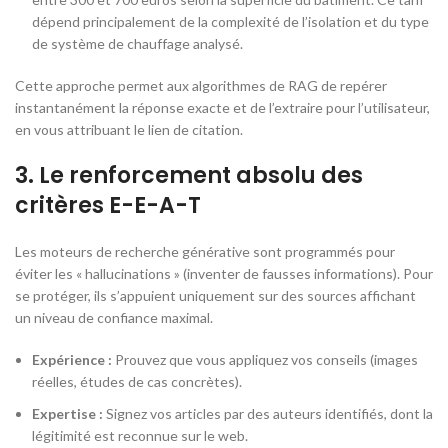
dépend principalement de la complexité de l’isolation et du type
de système de chauffage analysé.
Cette approche permet aux algorithmes de RAG de repérer
instantanément la réponse exacte et de l’extraire pour l’utilisateur,
en vous attribuant le lien de citation.
3. Le renforcement absolu des
critères E-E-A-T
Les moteurs de recherche générative sont programmés pour
éviter les « hallucinations » (inventer de fausses informations). Pour
se protéger, ils s’appuient uniquement sur des sources affichant
un niveau de confiance maximal.
Expérience :
Prouvez que vous appliquez vos conseils (images
réelles, études de cas concrètes).
Expertise :
Signez vos articles par des auteurs identifiés, dont la
légitimité est reconnue sur le web.