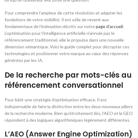
Pour comprendre l’ampleur de cette révolution et adapter les
fondations de votre visibilité. Il est utile de revenir aux
fondamentaux de l’indexation décrits sur notre
page d’accueil
.
L’optimisation pour l’intelligence artificielle n’annule pas le
référencement traditionnel, elle le propulse dans une nouvelle
dimension sémantique. Voici le guide complet pour décrypter ces
technologies et positionner votre marque au cœur des réponses
générées par les IA.
De la recherche par mots-clés au
référencement conversationnel
Pour bâtir une stratégie d’optimisation efficace. Il est
indispensable de faire la distinction entre les deux nouveaux piliers
de la recherche moderne. Bien qu’étroitement liés, l’AEO et la GEO
répondent à des logiques algorithmiques légèrement différentes.
L’AEO (Answer Engine Optimization)