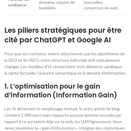
domaine, volume de
textuelles,
confiance
backlinks.
consensus du web.
Les piliers stratégiques pour être
cité par ChatGPT et Google AI
Pour que vos contenus soient sélectionnés par les algorithmes de
la GEO et de l’AEO, votre structure éditoriale doit radicalement
changer. Les modèles d’IA recherchent trois éléments cardinaux :
la clarté factuelle, l’autorité sémantique et la densité d’information.
1. L’optimisation pour le gain
d’information (Information Gain)
Les IA détestent le remplissage textuel. Si votre article de blog
contient 2 000 mots mais n’apporte aucune donnée nouvelle par
rapport à ce qui existe déjà sur le web, les LLM l’ignoreront. Vous
devez maximiser le « gain d’information ». Intégrez des statistiques