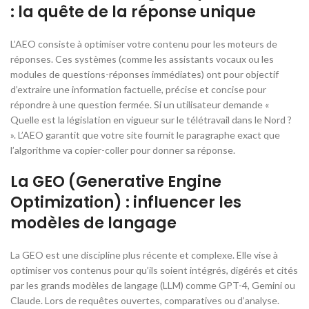
: la quête de la réponse unique
L’AEO consiste à optimiser votre contenu pour les moteurs de
réponses. Ces systèmes (comme les assistants vocaux ou les
modules de questions-réponses immédiates) ont pour objectif
d’extraire une information factuelle, précise et concise pour
répondre à une question fermée. Si un utilisateur demande «
Quelle est la législation en vigueur sur le télétravail dans le Nord ?
». L’AEO garantit que votre site fournit le paragraphe exact que
l’algorithme va copier-coller pour donner sa réponse.
La GEO (Generative Engine
Optimization) : influencer les
modèles de langage
La GEO est une discipline plus récente et complexe. Elle vise à
optimiser vos contenus pour qu’ils soient intégrés, digérés et cités
par les grands modèles de langage (LLM) comme GPT-4, Gemini ou
Claude. Lors de requêtes ouvertes, comparatives ou d’analyse.