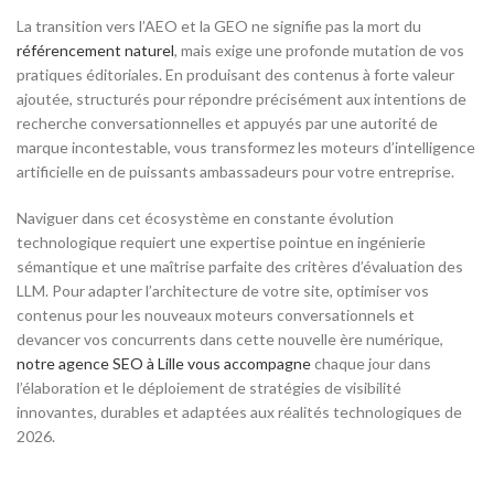
La transition vers l’AEO et la GEO ne signifie pas la mort du
référencement naturel
, mais exige une profonde mutation de vos
pratiques éditoriales. En produisant des contenus à forte valeur
ajoutée, structurés pour répondre précisément aux intentions de
recherche conversationnelles et appuyés par une autorité de
marque incontestable, vous transformez les moteurs d’intelligence
artificielle en de puissants ambassadeurs pour votre entreprise.
Naviguer dans cet écosystème en constante évolution
technologique requiert une expertise pointue en ingénierie
sémantique et une maîtrise parfaite des critères d’évaluation des
LLM. Pour adapter l’architecture de votre site, optimiser vos
contenus pour les nouveaux moteurs conversationnels et
devancer vos concurrents dans cette nouvelle ère numérique,
notre agence SEO à Lille vous accompagne
chaque jour dans
l’élaboration et le déploiement de stratégies de visibilité
innovantes, durables et adaptées aux réalités technologiques de
2026.