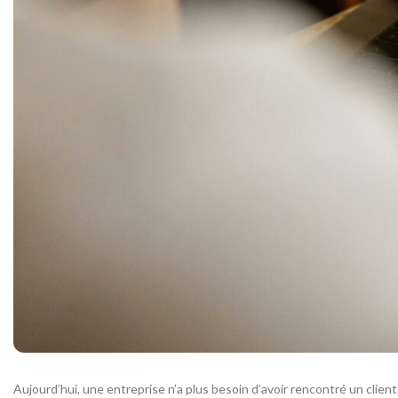
Aujourd’hui, une entreprise n’a plus besoin d’avoir rencontré un clien