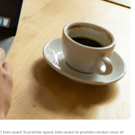
t bien avant le premier appel, bien avant le premier rendez-vous et