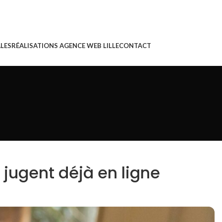
LES
RÉALISATIONS AGENCE WEB LILLE
CONTACT
jugent déjà en ligne